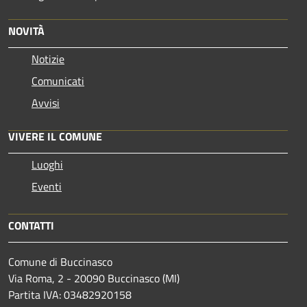
NOVITÀ
Notizie
Comunicati
Avvisi
VIVERE IL COMUNE
Luoghi
Eventi
CONTATTI
Comune di Buccinasco
Via Roma, 2 - 20090 Buccinasco (MI)
Partita IVA: 03482920158