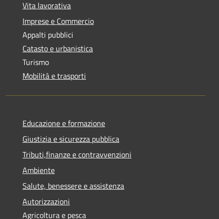
Vita lavorativa
Imprese e Commercio
Appalti pubblici
Catasto e urbanistica
Turismo
Mobilità e trasporti
Educazione e formazione
Giustizia e sicurezza pubblica
Tributi,finanze e contravvenzioni
Ambiente
Salute, benessere e assistenza
Autorizzazioni
Agricoltura e pesca