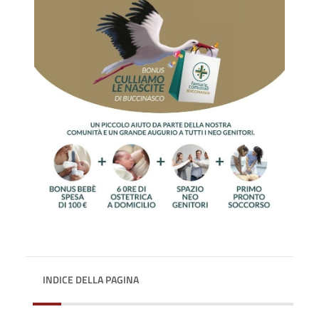
INDICE DELLA PAGINA