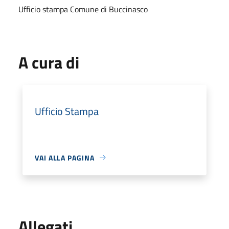
Ufficio stampa Comune di Buccinasco
A cura di
Ufficio Stampa
VAI ALLA PAGINA
Allegati