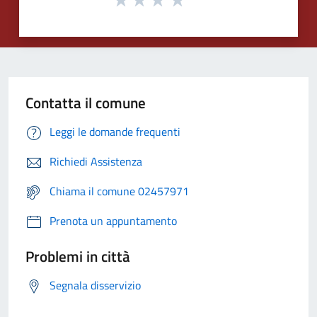
Contatta il comune
Leggi le domande frequenti
Richiedi Assistenza
Chiama il comune 02457971
Prenota un appuntamento
Problemi in città
Segnala disservizio