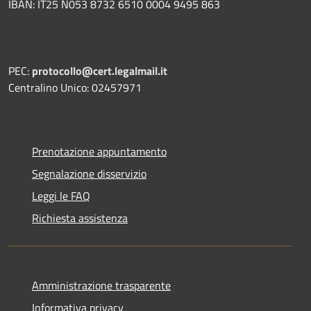
IBAN: IT25 N053 8732 6510 0004 9495 863
PEC:
protocollo@cert.legalmail.it
Centralino Unico: 02457971
Prenotazione appuntamento
Segnalazione disservizio
Leggi le FAQ
Richiesta assistenza
Amministrazione trasparente
Informativa privacy