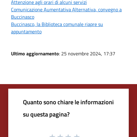
Attenzione agli orari di alcuni servizi
Comunicazione Aumentativa Alternativa, convegno a
Buccinasco
Buccinasco, la Biblioteca comunale riapre su
appuntamento
Ultimo aggiornamento
: 25 novembre 2024, 17:37
Quanto sono chiare le informazioni
su questa pagina?