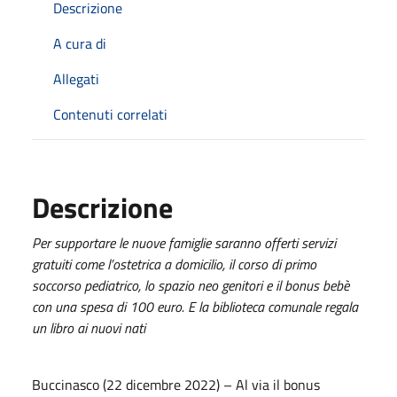
Descrizione
A cura di
Allegati
Contenuti correlati
Descrizione
Per supportare le nuove famiglie saranno offerti servizi
gratuiti come l’ostetrica a domicilio, il corso di primo
soccorso pediatrico, lo spazio neo genitori e il bonus bebè
con una spesa di 100 euro. E la biblioteca comunale regala
un libro ai nuovi nati
Buccinasco (22 dicembre 2022) – Al via il bonus