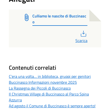
Culliamo le nascite di Buccinasc
o
PDF
Scarica
Contenuti correlati
C’era una volta… in biblioteca, gruppi per genitori
Buccinasco Informazioni novembre 2025
La Rassegna dei Piccoli di Buccinasco
Il Christmas Village di Buccinasco al Parco Spina
Azzurra
Ad agosto il Comune di Buccinasco è sempre aperto!