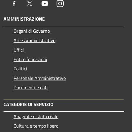
Facebook
Twitter
Youtube
Instagram
AMMINISTRAZIONE
Organi di Governo
Aree Amministrative
Uffici
Enti e fondazioni
Politici
Personale Amministrativo
Documenti e dati
CATEGORIE DI SERVIZIO
Anagrafe e stato civile
Cultura e tempo libero