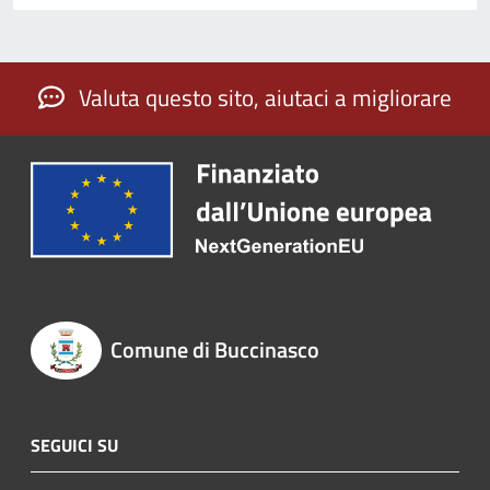
Valuta questo sito, aiutaci a migliorare
Comune di Buccinasco
SEGUICI SU