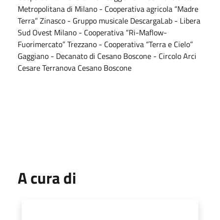
Metropolitana di Milano - Cooperativa agricola “Madre
Terra” Zinasco - Gruppo musicale DescargaLab - Libera
Sud Ovest Milano - Cooperativa “Ri-Maflow-
Fuorimercato” Trezzano - Cooperativa “Terra e Cielo”
Gaggiano - Decanato di Cesano Boscone - Circolo Arci
Cesare Terranova Cesano Boscone
A cura di