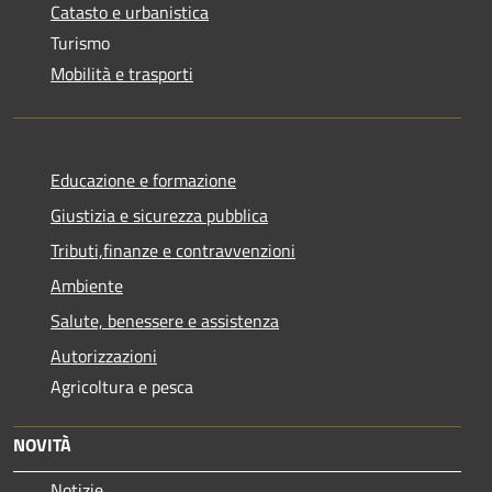
Catasto e urbanistica
Turismo
Mobilità e trasporti
Educazione e formazione
Giustizia e sicurezza pubblica
Tributi,finanze e contravvenzioni
Ambiente
Salute, benessere e assistenza
Autorizzazioni
Agricoltura e pesca
NOVITÀ
Notizie