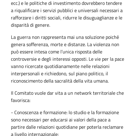
ecc.) e le politiche di investimento dovrebbero tendere
a riqualificare i servizi pubblici e universali necessari a
rafforzare i diritti sociali, ridurre le disuguaglianze e le
disparità di genere.
La guerra non rappresenta mai una soluzione poiché
genera sofferenza, morte e distanze. La violenza non
può essere intesa come l’unica risposta delle
controversie e degli interessi opposti. Le vie per la pace
vanno ricercate quotidianamente nelle relazioni
interpersonali e richiedono, sul piano politico, il
riconoscimento della sacralità della vita umana.
Il Comitato vuole dar vita a un network territoriale che
favorisca:
- Conoscenza e formazione: lo studio e la formazione
sono necessari per educarsi ai valori della pace a
partire dalle relazioni quotidiane per poterla reclamare
a livello internazionale;