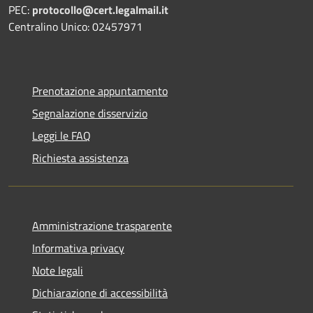
PEC:
protocollo@cert.legalmail.it
Centralino Unico: 02457971
Prenotazione appuntamento
Segnalazione disservizio
Leggi le FAQ
Richiesta assistenza
Amministrazione trasparente
Informativa privacy
Note legali
Dichiarazione di accessibilità