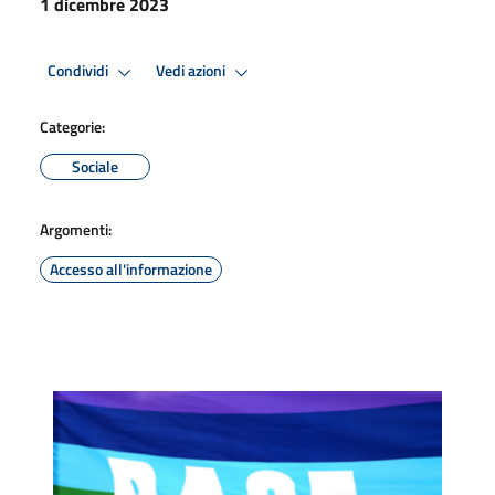
1 dicembre 2023
Condividi
Vedi azioni
Categorie:
Sociale
Argomenti:
Accesso all'informazione