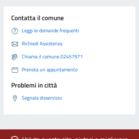
Contatta il comune
Leggi le domande frequenti
Richiedi Assistenza
Chiama il comune 02457971
Prenota un appuntamento
Problemi in città
Segnala disservizio