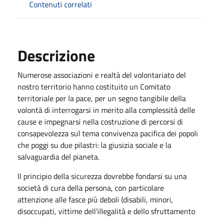
Contenuti correlati
Descrizione
Numerose associazioni e realtà del volontariato del
nostro territorio hanno costituito un Comitato
territoriale per la pace, per un segno tangibile della
volontà di interrogarsi in merito alla complessità delle
cause e impegnarsi nella costruzione di percorsi di
consapevolezza sul tema convivenza pacifica dei popoli
che poggi su due pilastri: la giusizia sociale e la
salvaguardia del pianeta.
Il principio della sicurezza dovrebbe fondarsi su una
società di cura della persona, con particolare
attenzione alle fasce più deboli (disabili, minori,
disoccupati, vittime dell’illegalità e dello sfruttamento