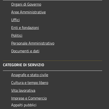
Organi di Governo
Aree Amministrative
Uffici
Enti e fondazioni
Politici
Personale Amministrativo
Documenti e dati
CATEGORIE DI SERVIZIO
Anagrafe e stato civile
Cultura e tempo libero
Vita lavorativa
Imprese e Commercio
Appalti pubblici