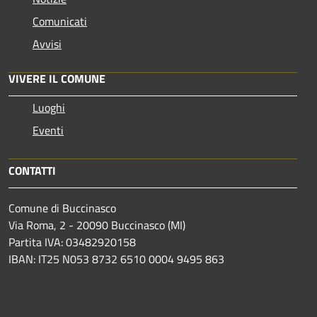
Comunicati
Avvisi
VIVERE IL COMUNE
Luoghi
Eventi
CONTATTI
Comune di Buccinasco
Via Roma, 2 - 20090 Buccinasco (MI)
Partita IVA: 03482920158
IBAN: IT25 N053 8732 6510 0004 9495 863