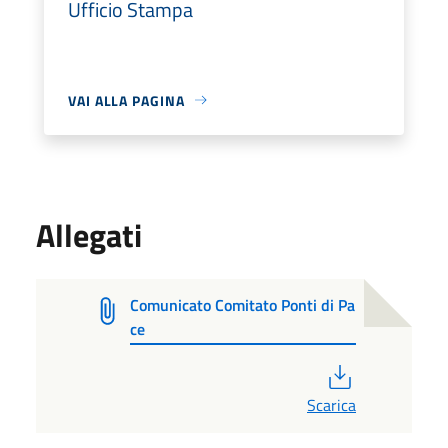
Ufficio Stampa
VAI ALLA PAGINA
Allegati
Comunicato Comitato Ponti di Pa
ce
PDF
Scarica