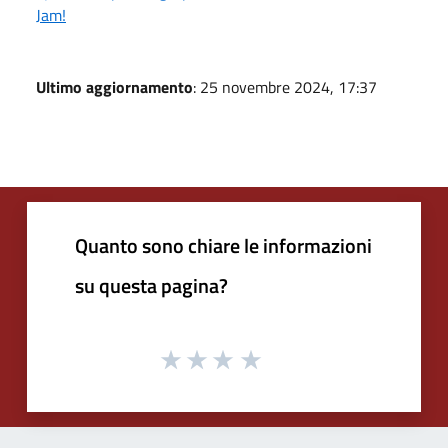
Jam!
Ultimo aggiornamento
: 25 novembre 2024, 17:37
Quanto sono chiare le informazioni
su questa pagina?