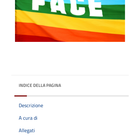
INDICE DELLA PAGINA
Descrizione
A cura di
Allegati