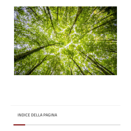
INDICE DELLA PAGINA