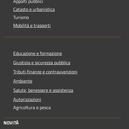
Appalti pubblici
Catasto e urbanistica
Turismo
Mobilità e trasporti
Educazione e formazione
Giustizia e sicurezza pubblica
Tributi,finanze e contravvenzioni
Ambiente
Salute, benessere e assistenza
Autorizzazioni
Agricoltura e pesca
NOVITÀ