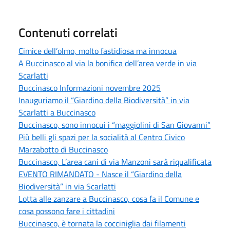
Contenuti correlati
Cimice dell’olmo, molto fastidiosa ma innocua
A Buccinasco al via la bonifica dell’area verde in via
Scarlatti
Buccinasco Informazioni novembre 2025
Inauguriamo il “Giardino della Biodiversità” in via
Scarlatti a Buccinasco
Buccinasco, sono innocui i “maggiolini di San Giovanni”
Più belli gli spazi per la socialità al Centro Civico
Marzabotto di Buccinasco
Buccinasco, L’area cani di via Manzoni sarà riqualificata
EVENTO RIMANDATO - Nasce il “Giardino della
Biodiversità” in via Scarlatti
Lotta alle zanzare a Buccinasco, cosa fa il Comune e
cosa possono fare i cittadini
Buccinasco, è tornata la cocciniglia dai filamenti