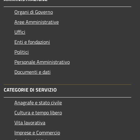
Organi di Governo
Aree Amministrative
Uffici
Enti e fondazioni
Politici
Personale Amministrativo
Documenti e dati
CATEGORIE DI SERVIZIO
Anagrafe e stato civile
Cultura e tempo libero
Vita lavorativa
Imprese e Commercio