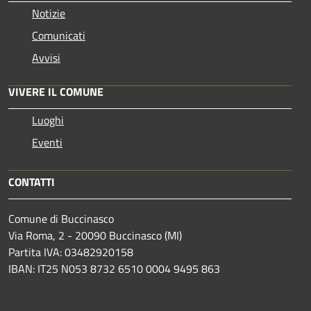
Notizie
Comunicati
Avvisi
VIVERE IL COMUNE
Luoghi
Eventi
CONTATTI
Comune di Buccinasco
Via Roma, 2 - 20090 Buccinasco (MI)
Partita IVA: 03482920158
IBAN: IT25 N053 8732 6510 0004 9495 863