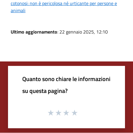
cotonosi: non è pericolosa né urticante per persone e
animali
Ultimo aggiornamento
: 22 gennaio 2025, 12:10
Quanto sono chiare le informazioni
su questa pagina?