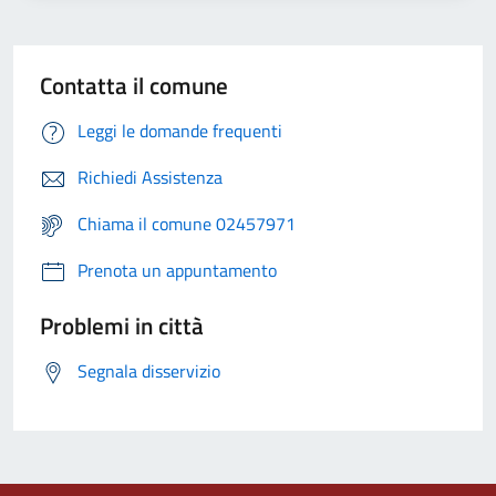
Contatta il comune
Leggi le domande frequenti
Richiedi Assistenza
Chiama il comune 02457971
Prenota un appuntamento
Problemi in città
Segnala disservizio