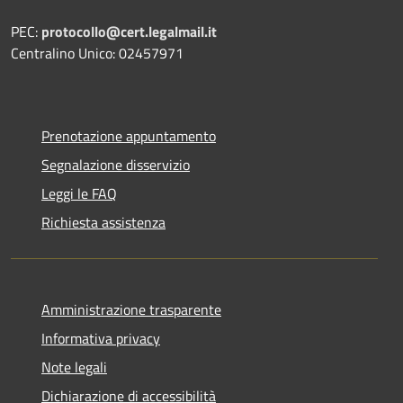
PEC:
protocollo@cert.legalmail.it
Centralino Unico: 02457971
Prenotazione appuntamento
Segnalazione disservizio
Leggi le FAQ
Richiesta assistenza
Amministrazione trasparente
Informativa privacy
Note legali
Dichiarazione di accessibilità