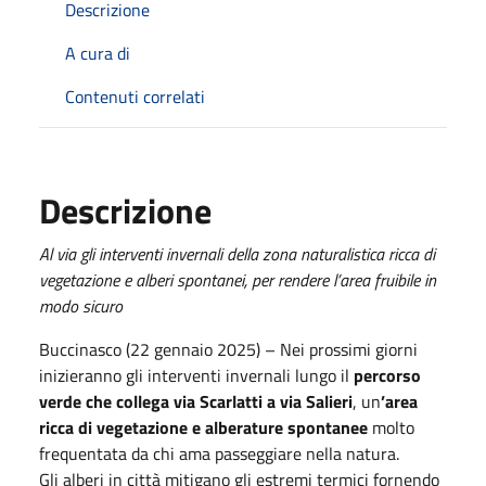
Descrizione
A cura di
Contenuti correlati
Descrizione
Al via gli interventi invernali della zona naturalistica ricca di
vegetazione e alberi spontanei, per rendere l’area fruibile in
modo sicuro
Buccinasco (22 gennaio 2025) – Nei prossimi giorni
inizieranno gli interventi invernali lungo il
percorso
verde che collega via Scarlatti a via Salieri
, un
’area
ricca di vegetazione e alberature spontanee
molto
frequentata da chi ama passeggiare nella natura.
Gli alberi in città mitigano gli estremi termici fornendo