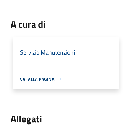
A cura di
Servizio Manutenzioni
VAI ALLA PAGINA
Allegati