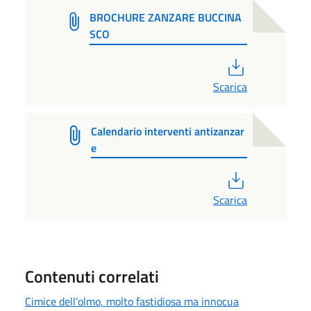
BROCHURE ZANZARE BUCCINA
SCO
PDF
Scarica
Calendario interventi antizanzar
e
PDF
Scarica
Contenuti correlati
Cimice dell’olmo, molto fastidiosa ma innocua