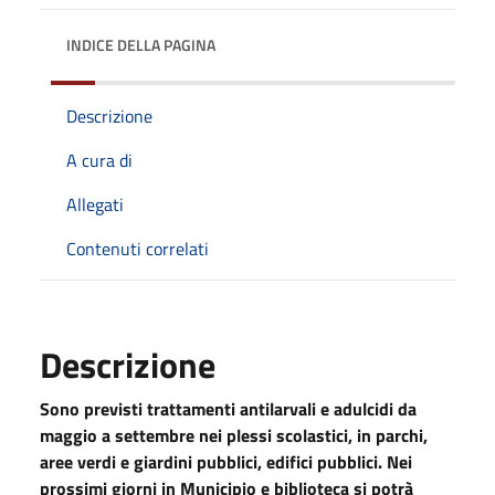
INDICE DELLA PAGINA
Descrizione
A cura di
Allegati
Contenuti correlati
Descrizione
Sono previsti trattamenti antilarvali e adulcidi da
maggio a settembre nei plessi scolastici, in parchi,
aree verdi e giardini pubblici, edifici pubblici. Nei
prossimi giorni in Municipio e biblioteca si potrà