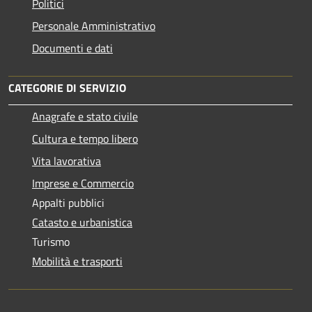
Politici
Personale Amministrativo
Documenti e dati
CATEGORIE DI SERVIZIO
Anagrafe e stato civile
Cultura e tempo libero
Vita lavorativa
Imprese e Commercio
Appalti pubblici
Catasto e urbanistica
Turismo
Mobilità e trasporti