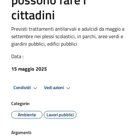
cittadini
Previsti trattamenti antilarvali e adulcidi da maggio a
settembre nei plessi scolastici, in parchi, aree verdi e
giardini pubblici, edifici pubblici
Data :
15 maggio 2025
Condividi
Vedi azioni
Categorie:
Ambiente
Lavori pubblici
Argomenti: