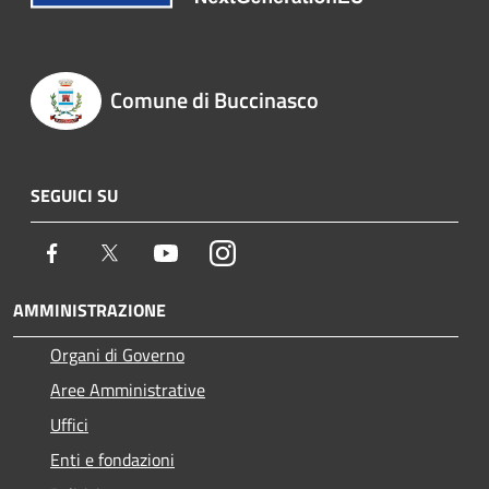
Comune di Buccinasco
SEGUICI SU
Facebook
Twitter
Youtube
Instagram
AMMINISTRAZIONE
Organi di Governo
Aree Amministrative
Uffici
Enti e fondazioni