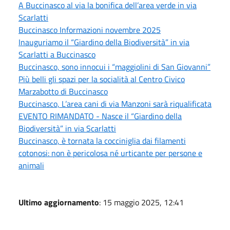
A Buccinasco al via la bonifica dell’area verde in via
Scarlatti
Buccinasco Informazioni novembre 2025
Inauguriamo il “Giardino della Biodiversità” in via
Scarlatti a Buccinasco
Buccinasco, sono innocui i “maggiolini di San Giovanni”
Più belli gli spazi per la socialità al Centro Civico
Marzabotto di Buccinasco
Buccinasco, L’area cani di via Manzoni sarà riqualificata
EVENTO RIMANDATO - Nasce il “Giardino della
Biodiversità” in via Scarlatti
Buccinasco, è tornata la cocciniglia dai filamenti
cotonosi: non è pericolosa né urticante per persone e
animali
Ultimo aggiornamento
: 15 maggio 2025, 12:41