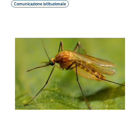
Comunicazione istituzionale