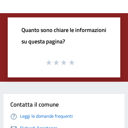
Quanto sono chiare le informazioni
su questa pagina?
Contatta il comune
Leggi le domande frequenti
Richiedi Assistenza