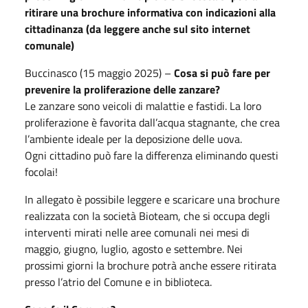
ritirare una brochure informativa con indicazioni alla
cittadinanza (da leggere anche sul sito internet
comunale)
Buccinasco (15 maggio 2025) –
Cosa si può fare per
prevenire la proliferazione delle zanzare?
Le zanzare sono veicoli di malattie e fastidi. La loro
proliferazione è favorita dall’acqua stagnante, che crea
l’ambiente ideale per la deposizione delle uova.
Ogni cittadino può fare la differenza eliminando questi
focolai!
In allegato è possibile leggere e scaricare una brochure
realizzata con la società Bioteam, che si occupa degli
interventi mirati nelle aree comunali nei mesi di
maggio, giugno, luglio, agosto e settembre. Nei
prossimi giorni la brochure potrà anche essere ritirata
presso l’atrio del Comune e in biblioteca.