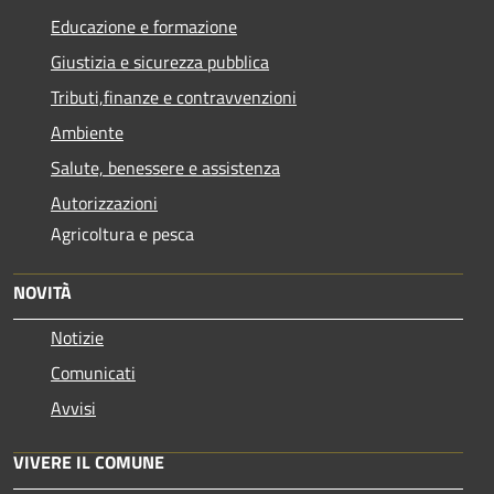
Educazione e formazione
Giustizia e sicurezza pubblica
Tributi,finanze e contravvenzioni
Ambiente
Salute, benessere e assistenza
Autorizzazioni
Agricoltura e pesca
NOVITÀ
Notizie
Comunicati
Avvisi
VIVERE IL COMUNE