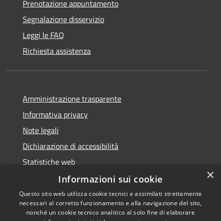
Prenotazione appuntamento
Segnalazione disservizio
Leggi le FAQ
Richiesta assistenza
Amministrazione trasparente
Informativa privacy
Note legali
Dichiarazione di accessibilità
Statistiche web
×
Informazioni sui cookie
Questo sito web utilizza cookie tecnici e assimilati strettamente
necessari al corretto funzionamento e alla navigazione del sito,
RSS
Copyright © 2026 • Comune di
nonché un cookie tecnico analitico al solo fine di elaborare