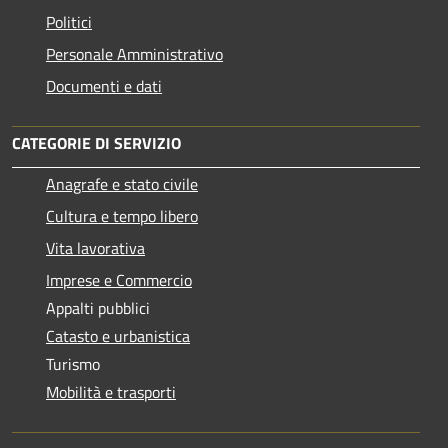
Politici
Personale Amministrativo
Documenti e dati
CATEGORIE DI SERVIZIO
Anagrafe e stato civile
Cultura e tempo libero
Vita lavorativa
Imprese e Commercio
Appalti pubblici
Catasto e urbanistica
Turismo
Mobilità e trasporti