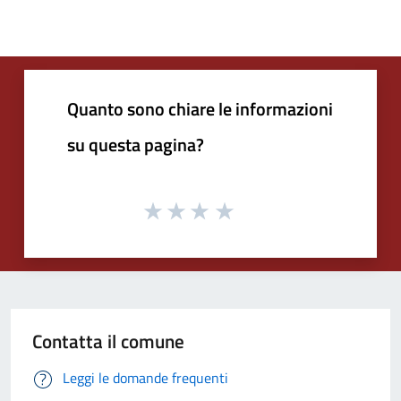
Quanto sono chiare le informazioni
su questa pagina?
Contatta il comune
Leggi le domande frequenti