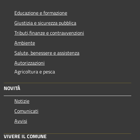
Educazione e formazione
Giustizia e sicurezza pubblica
Tributi,finanze e contravvenzioni
Ambiente
Salute, benessere e assistenza
Autorizzazioni
Agricoltura e pesca
NOVITÀ
Notizie
Comunicati
Avvisi
VIVERE IL COMUNE