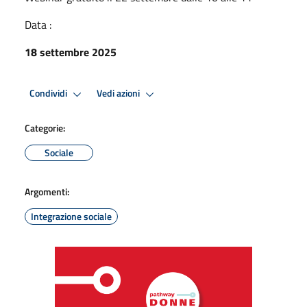
Data :
18 settembre 2025
Condividi
Vedi azioni
Categorie:
Sociale
Argomenti:
Integrazione sociale