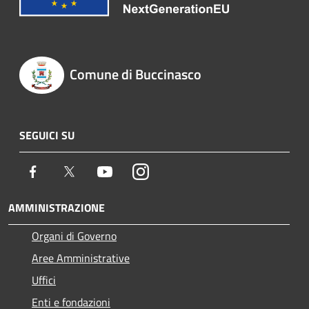
Comune di Buccinasco
SEGUICI SU
Facebook
Twitter
Youtube
Instagram
AMMINISTRAZIONE
Organi di Governo
Aree Amministrative
Uffici
Enti e fondazioni