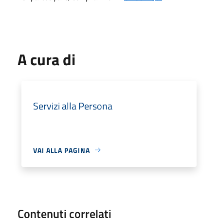
A cura di
Servizi alla Persona
VAI ALLA PAGINA
Contenuti correlati