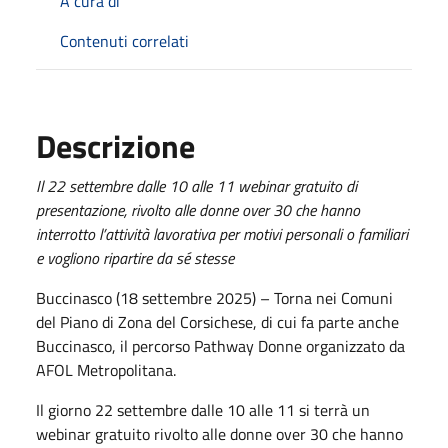
A cura di
Contenuti correlati
Descrizione
Il 22 settembre dalle 10 alle 11 webinar gratuito di
presentazione, rivolto alle donne over 30 che hanno
interrotto l’attività lavorativa per motivi personali o familiari
e vogliono ripartire da sé stesse
Buccinasco (18 settembre 2025) – Torna nei Comuni
del Piano di Zona del Corsichese, di cui fa parte anche
Buccinasco, il percorso Pathway Donne organizzato da
AFOL Metropolitana.
Il giorno 22 settembre dalle 10 alle 11 si terrà un
webinar gratuito rivolto alle donne over 30 che hanno