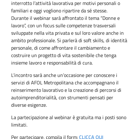
interrotto l’attività lavorativa per motivi personali o
familiari e oggi vogliono ripartire da sé stesse.
Durante il webinar sarà affrontato il tema “Donne e
lavoro”, con un focus sulle competenze trasversali
sviluppate nella vita privata e sul loro valore anche in
ambito professionale. Si parlerà di soft skills, di identità
personale, di come affrontare il cambiamento e
costruire un progetto di vita sostenibile che tenga
insieme lavoro e responsabilità di cura.
L’incontro sarà anche un’occasione per conoscere i
servizi di AFOL Metropolitana che accompagnano il
reinserimento lavorativo e la creazione di percorsi di
autoimprenditorialità, con strumenti pensati per
diverse esigenze.
La partecipazione al webinar è gratuita ma i posti sono
limitati.
Per partecipare, compila il form:
CLICCA QUI