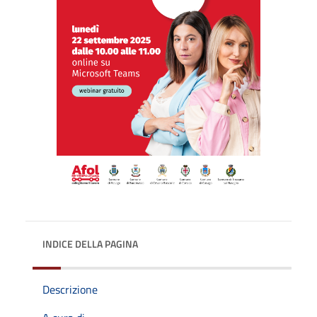
INDICE DELLA PAGINA
Descrizione