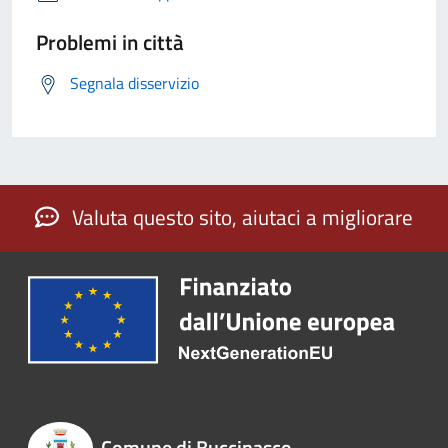
Problemi in città
Segnala disservizio
Valuta questo sito, aiutaci a migliorare
Comune di Buccinasco