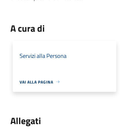
A cura di
Servizi alla Persona
VAI ALLA PAGINA
Allegati