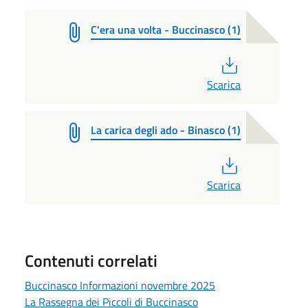
C'era una volta - Buccinasco (1)
PDF
Scarica
La carica degli ado - Binasco (1)
PDF
Scarica
Contenuti correlati
Buccinasco Informazioni novembre 2025
La Rassegna dei Piccoli di Buccinasco