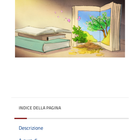
INDICE DELLA PAGINA
Descrizione