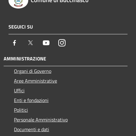
SEGUICI SU
Facebook
Twitter
Youtube
Instagram
AMMINISTRAZIONE
Organi di Governo
Aree Amministrative
Uffici
Enti e fondazioni
Politici
Personale Amministrativo
Documenti e dati