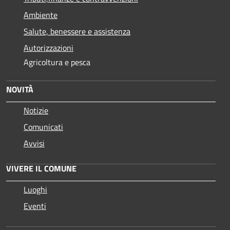
Ambiente
Salute, benessere e assistenza
Autorizzazioni
Agricoltura e pesca
NOVITÀ
Notizie
Comunicati
Avvisi
VIVERE IL COMUNE
Luoghi
Eventi