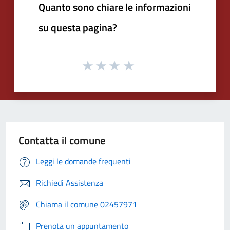
Quanto sono chiare le informazioni
su questa pagina?
Contatta il comune
Leggi le domande frequenti
Richiedi Assistenza
Chiama il comune 02457971
Prenota un appuntamento