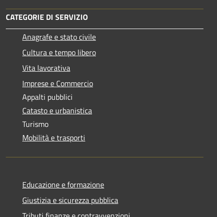
CATEGORIE DI SERVIZIO
Anagrafe e stato civile
Cultura e tempo libero
Vita lavorativa
Imprese e Commercio
Appalti pubblici
Catasto e urbanistica
Turismo
Mobilità e trasporti
Educazione e formazione
Giustizia e sicurezza pubblica
Tributi,finanze e contravvenzioni