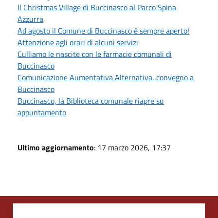
Il Christmas Village di Buccinasco al Parco Spina
Azzurra
Ad agosto il Comune di Buccinasco è sempre aperto!
Attenzione agli orari di alcuni servizi
Culliamo le nascite con le farmacie comunali di
Buccinasco
Comunicazione Aumentativa Alternativa, convegno a
Buccinasco
Buccinasco, la Biblioteca comunale riapre su
appuntamento
Ultimo aggiornamento
: 17 marzo 2026, 17:37