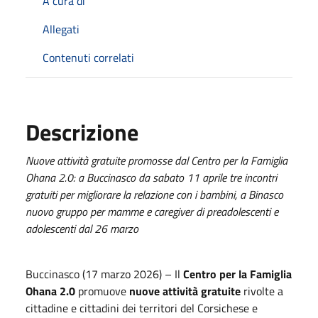
A cura di
Allegati
Contenuti correlati
Descrizione
Nuove attività gratuite promosse dal Centro per la Famiglia
Ohana 2.0: a Buccinasco da sabato 11 aprile tre incontri
gratuiti per migliorare la relazione con i bambini, a Binasco
nuovo gruppo per mamme e caregiver di preadolescenti e
adolescenti dal 26 marzo
Buccinasco (17 marzo 2026) – Il
Centro per la Famiglia
Ohana 2.0
promuove
nuove attività gratuite
rivolte a
cittadine e cittadini dei territori del Corsichese e