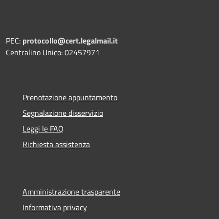
PEC:
protocollo@cert.legalmail.it
Centralino Unico: 02457971
Prenotazione appuntamento
Segnalazione disservizio
Leggi le FAQ
Richiesta assistenza
Amministrazione trasparente
Informativa privacy