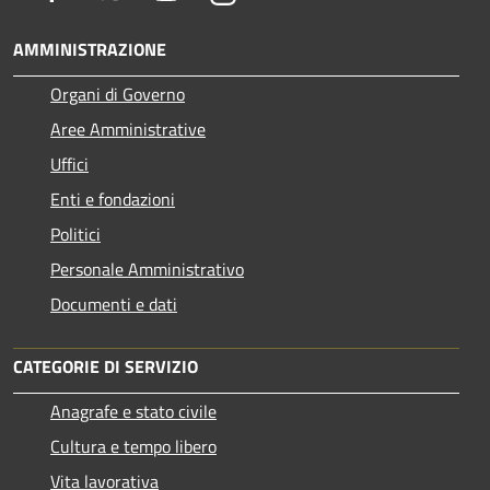
AMMINISTRAZIONE
Organi di Governo
Aree Amministrative
Uffici
Enti e fondazioni
Politici
Personale Amministrativo
Documenti e dati
CATEGORIE DI SERVIZIO
Anagrafe e stato civile
Cultura e tempo libero
Vita lavorativa