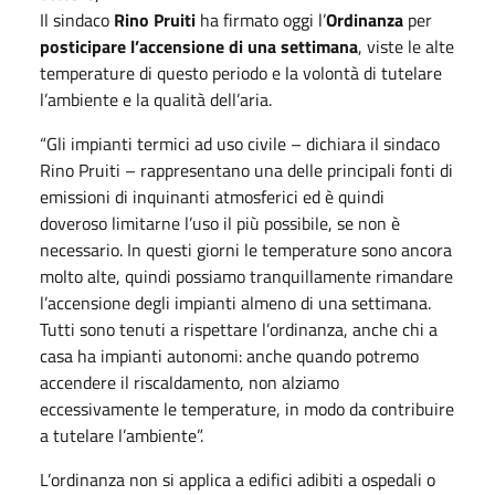
Il sindaco
Rino Pruiti
ha firmato oggi l’
Ordinanza
per
posticipare l’accensione di una settimana
, viste le alte
temperature di questo periodo e la volontà di tutelare
l’ambiente e la qualità dell’aria.
“Gli impianti termici ad uso civile – dichiara il sindaco
Rino Pruiti – rappresentano una delle principali fonti di
emissioni di inquinanti atmosferici ed è quindi
doveroso limitarne l’uso il più possibile, se non è
necessario. In questi giorni le temperature sono ancora
molto alte, quindi possiamo tranquillamente rimandare
l’accensione degli impianti almeno di una settimana.
Tutti sono tenuti a rispettare l’ordinanza, anche chi a
casa ha impianti autonomi: anche quando potremo
accendere il riscaldamento, non alziamo
eccessivamente le temperature, in modo da contribuire
a tutelare l’ambiente”.
L’ordinanza non si applica a edifici adibiti a ospedali o