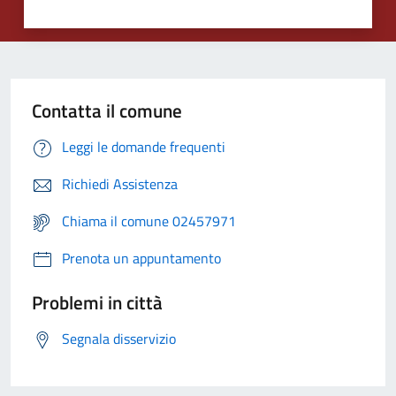
Contatta il comune
Leggi le domande frequenti
Richiedi Assistenza
Chiama il comune 02457971
Prenota un appuntamento
Problemi in città
Segnala disservizio