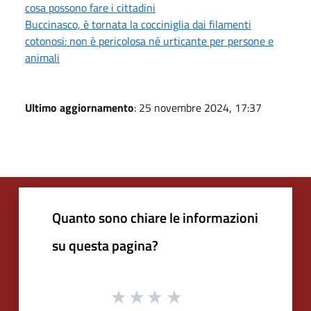
cosa possono fare i cittadini
Buccinasco, è tornata la cocciniglia dai filamenti
cotonosi: non è pericolosa né urticante per persone e
animali
Ultimo aggiornamento
: 25 novembre 2024, 17:37
Quanto sono chiare le informazioni
su questa pagina?