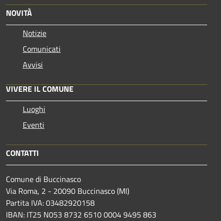
NOVITÀ
Notizie
Comunicati
Avvisi
VIVERE IL COMUNE
Luoghi
Eventi
CONTATTI
Comune di Buccinasco
Via Roma, 2 - 20090 Buccinasco (MI)
Partita IVA: 03482920158
IBAN: IT25 N053 8732 6510 0004 9495 863