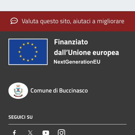
Valuta questo sito, aiutaci a migliorare
Comune di Buccinasco
SEGUICI SU
Facebook
Twitter
Youtube
Instagram