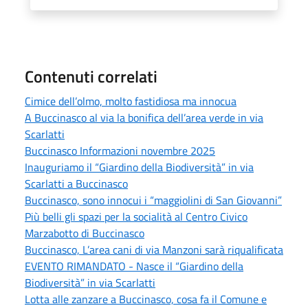
Contenuti correlati
Cimice dell’olmo, molto fastidiosa ma innocua
A Buccinasco al via la bonifica dell’area verde in via
Scarlatti
Buccinasco Informazioni novembre 2025
Inauguriamo il “Giardino della Biodiversità” in via
Scarlatti a Buccinasco
Buccinasco, sono innocui i “maggiolini di San Giovanni”
Più belli gli spazi per la socialità al Centro Civico
Marzabotto di Buccinasco
Buccinasco, L’area cani di via Manzoni sarà riqualificata
EVENTO RIMANDATO - Nasce il “Giardino della
Biodiversità” in via Scarlatti
Lotta alle zanzare a Buccinasco, cosa fa il Comune e