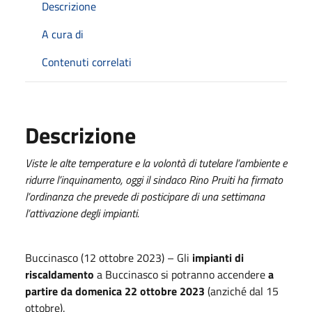
Descrizione
A cura di
Contenuti correlati
Descrizione
Viste le alte temperature e la volontà di tutelare l’ambiente e
ridurre l’inquinamento, oggi il sindaco Rino Pruiti ha firmato
l’ordinanza che prevede di posticipare di una settimana
l’attivazione degli impianti.
Buccinasco (12 ottobre 2023) – Gli
impianti di
riscaldamento
a Buccinasco si potranno accendere
a
partire da domenica 22 ottobre 2023
(anziché dal 15
ottobre).