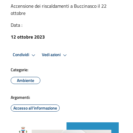
Accensione dei riscaldamenti a Buccinasco il 22
ottobre
Data :
12 ottobre 2023
Condividi
Vedi azioni
Categorie:
Ambiente
Argomenti:
Accesso all'informazione