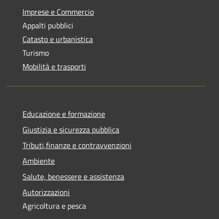
Imprese e Commercio
Appalti pubblici
Catasto e urbanistica
Turismo
Mobilità e trasporti
Educazione e formazione
Giustizia e sicurezza pubblica
Tributi,finanze e contravvenzioni
Ambiente
Salute, benessere e assistenza
Autorizzazioni
Agricoltura e pesca