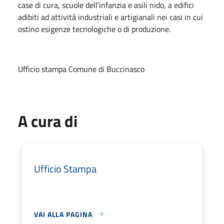
case di cura, scuole dell’infanzia e asili nido, a edifici
adibiti ad attività industriali e artigianali nei casi in cui
ostino esigenze tecnologiche o di produzione.
Ufficio stampa Comune di Buccinasco
A cura di
Ufficio Stampa
VAI ALLA PAGINA