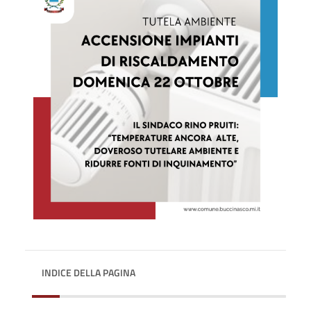
INDICE DELLA PAGINA