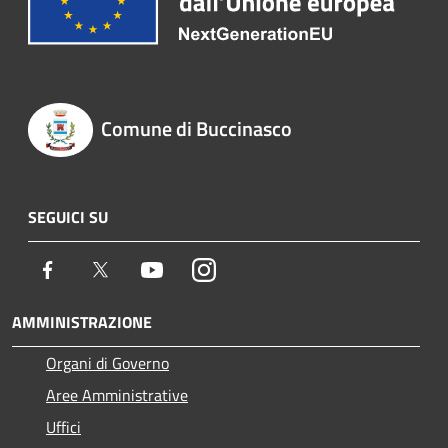
Comune di Buccinasco
SEGUICI SU
Facebook
Twitter
Youtube
Instagram
AMMINISTRAZIONE
Organi di Governo
Aree Amministrative
Uffici