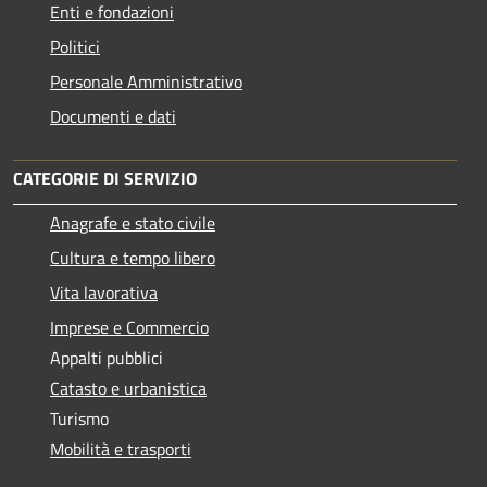
Enti e fondazioni
Politici
Personale Amministrativo
Documenti e dati
CATEGORIE DI SERVIZIO
Anagrafe e stato civile
Cultura e tempo libero
Vita lavorativa
Imprese e Commercio
Appalti pubblici
Catasto e urbanistica
Turismo
Mobilità e trasporti