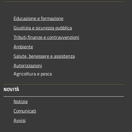
Educazione e formazione
Giustizia e sicurezza pubblica
Tributi,finanze e contravvenzioni
Ambiente
Salute, benessere e assistenza
Autorizzazioni
Agricoltura e pesca
NOVITÀ
Notizie
Comunicati
Avvisi