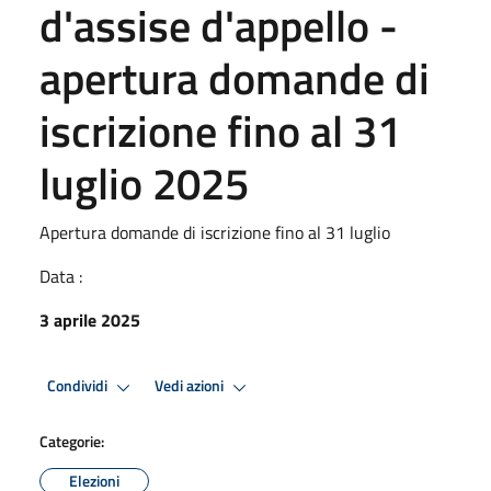
d'assise d'appello -
apertura domande di
iscrizione fino al 31
luglio 2025
Apertura domande di iscrizione fino al 31 luglio
Data :
3 aprile 2025
Condividi
Vedi azioni
Categorie:
Elezioni