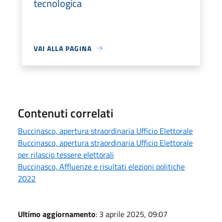
tecnologica
VAI ALLA PAGINA
Contenuti correlati
Buccinasco, apertura straordinaria Ufficio Elettorale
Buccinasco, apertura straordinaria Ufficio Elettorale
per rilascio tessere elettorali
Buccinasco, Affluenze e risultati elezioni politiche
2022
Ultimo aggiornamento
: 3 aprile 2025, 09:07