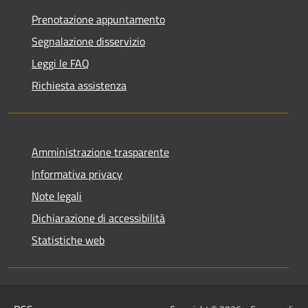
Prenotazione appuntamento
Segnalazione disservizio
Leggi le FAQ
Richiesta assistenza
Amministrazione trasparente
Informativa privacy
Note legali
Dichiarazione di accessibilità
Statistiche web