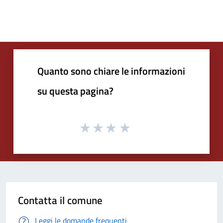
Quanto sono chiare le informazioni
su questa pagina?
Contatta il comune
Leggi le domande frequenti