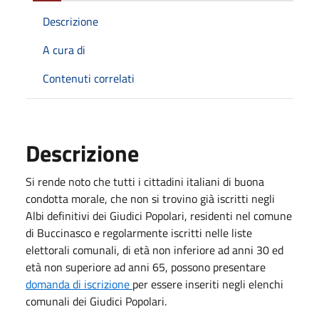
Descrizione
A cura di
Contenuti correlati
Descrizione
Si rende noto che tutti i cittadini italiani di buona
condotta morale, che non si trovino già iscritti negli
Albi definitivi dei Giudici Popolari, residenti nel comune
di Buccinasco e regolarmente iscritti nelle liste
elettorali comunali, di età non inferiore ad anni 30 ed
età non superiore ad anni 65, possono presentare
domanda di iscrizione
per essere inseriti negli elenchi
comunali dei Giudici Popolari.