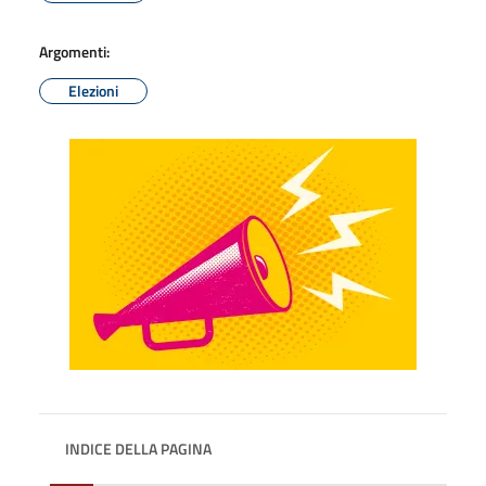
Argomenti:
Elezioni
INDICE DELLA PAGINA