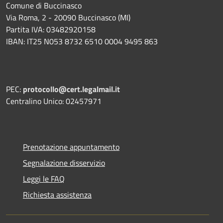
Comune di Buccinasco
Via Roma, 2 - 20090 Buccinasco (MI)
Partita IVA: 03482920158
IBAN: IT25 N053 8732 6510 0004 9495 863
PEC:
protocollo@cert.legalmail.it
Centralino Unico: 02457971
Prenotazione appuntamento
Segnalazione disservizio
Leggi le FAQ
Richiesta assistenza