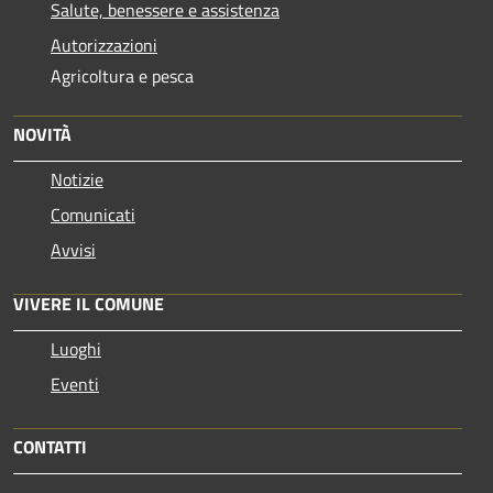
Salute, benessere e assistenza
Autorizzazioni
Agricoltura e pesca
NOVITÀ
Notizie
Comunicati
Avvisi
VIVERE IL COMUNE
Luoghi
Eventi
CONTATTI