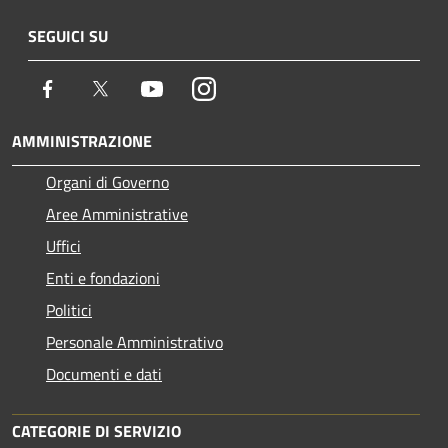
SEGUICI SU
Facebook
Twitter
Youtube
Instagram
AMMINISTRAZIONE
Organi di Governo
Aree Amministrative
Uffici
Enti e fondazioni
Politici
Personale Amministrativo
Documenti e dati
CATEGORIE DI SERVIZIO