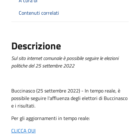
A cura di
Contenuti correlati
Descrizione
Sul sito internet comunale è possibile seguire le elezioni
politiche del 25 settembre 2022
Buccinasco (25 settembre 2022) - In tempo reale, è
possibile seguire l'affluenza degli elettori di Buccinasco
e i risultati.
Per gli aggiornamenti in tempo reale:
CLICCA QUI