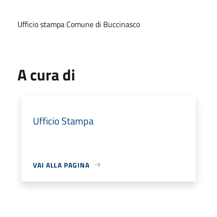
Ufficio stampa Comune di Buccinasco
A cura di
Ufficio Stampa
VAI ALLA PAGINA