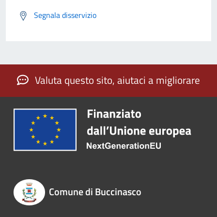
Segnala disservizio
Valuta questo sito, aiutaci a migliorare
Comune di Buccinasco