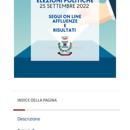
INDICE DELLA PAGINA
Descrizione