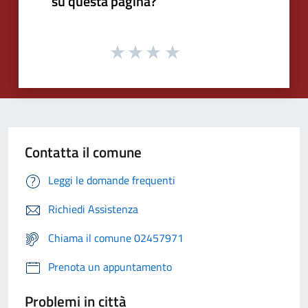
su questa pagina?
Contatta il comune
Leggi le domande frequenti
Richiedi Assistenza
Chiama il comune 02457971
Prenota un appuntamento
Problemi in città