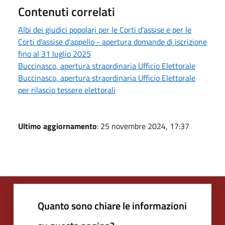
Contenuti correlati
Albi dei giudici popolari per le Corti d'assise e per le
Corti d'assise d'appello - apertura domande di iscrizione
fino al 31 luglio 2025
Buccinasco, apertura straordinaria Ufficio Elettorale
Buccinasco, apertura straordinaria Ufficio Elettorale
per rilascio tessere elettorali
Ultimo aggiornamento
: 25 novembre 2024, 17:37
Quanto sono chiare le informazioni