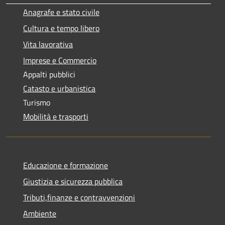
Anagrafe e stato civile
Cultura e tempo libero
Vita lavorativa
Imprese e Commercio
Appalti pubblici
Catasto e urbanistica
Turismo
Mobilità e trasporti
Educazione e formazione
Giustizia e sicurezza pubblica
Tributi,finanze e contravvenzioni
Ambiente