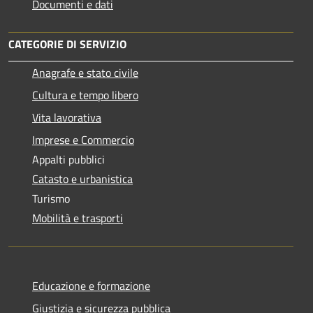
Documenti e dati
CATEGORIE DI SERVIZIO
Anagrafe e stato civile
Cultura e tempo libero
Vita lavorativa
Imprese e Commercio
Appalti pubblici
Catasto e urbanistica
Turismo
Mobilità e trasporti
Educazione e formazione
Giustizia e sicurezza pubblica