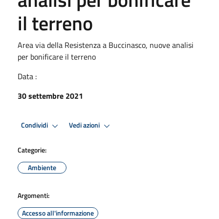
il terreno
Area via della Resistenza a Buccinasco, nuove analisi
per bonificare il terreno
Data :
30 settembre 2021
Condividi
Vedi azioni
Categorie:
Ambiente
Argomenti:
Accesso all'informazione