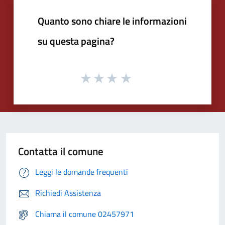
Quanto sono chiare le informazioni
su questa pagina?
Contatta il comune
Leggi le domande frequenti
Richiedi Assistenza
Chiama il comune 02457971