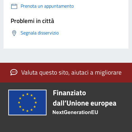
Prenota un appuntamento
Problemi in città
Segnala disservizio
Valuta questo sito, aiutaci a migliorare