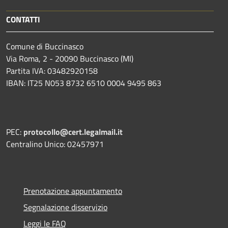
CONTATTI
Comune di Buccinasco
Via Roma, 2 - 20090 Buccinasco (MI)
Partita IVA: 03482920158
IBAN: IT25 N053 8732 6510 0004 9495 863
PEC:
protocollo@cert.legalmail.it
Centralino Unico: 02457971
Prenotazione appuntamento
Segnalazione disservizio
Leggi le FAQ