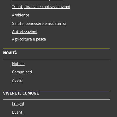
Tributi,finanze e contravvenzioni
Ambiente
Salute, benessere e assistenza
Autorizzazioni
Agricoltura e pesca
NOVITÀ
Notizie
Comunicati
Avvisi
VIVERE IL COMUNE
Luoghi
Eventi