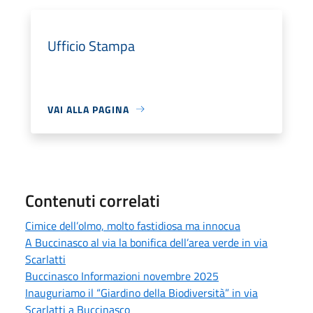
Ufficio Stampa
VAI ALLA PAGINA
Contenuti correlati
Cimice dell’olmo, molto fastidiosa ma innocua
A Buccinasco al via la bonifica dell’area verde in via
Scarlatti
Buccinasco Informazioni novembre 2025
Inauguriamo il “Giardino della Biodiversità” in via
Scarlatti a Buccinasco