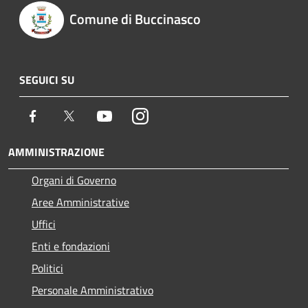
Comune di Buccinasco
SEGUICI SU
Facebook
Twitter
Youtube
Instagram
AMMINISTRAZIONE
Organi di Governo
Aree Amministrative
Uffici
Enti e fondazioni
Politici
Personale Amministrativo