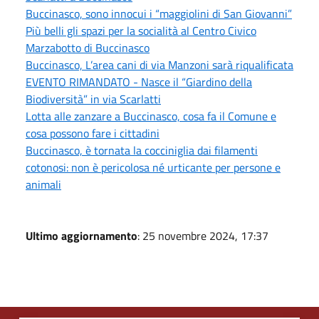
Buccinasco, sono innocui i “maggiolini di San Giovanni”
Più belli gli spazi per la socialità al Centro Civico
Marzabotto di Buccinasco
Buccinasco, L’area cani di via Manzoni sarà riqualificata
EVENTO RIMANDATO - Nasce il “Giardino della
Biodiversità” in via Scarlatti
Lotta alle zanzare a Buccinasco, cosa fa il Comune e
cosa possono fare i cittadini
Buccinasco, è tornata la cocciniglia dai filamenti
cotonosi: non è pericolosa né urticante per persone e
animali
Ultimo aggiornamento
: 25 novembre 2024, 17:37