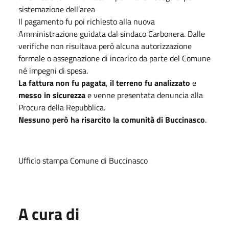
sistemazione dell’area
Il pagamento fu poi richiesto alla nuova
Amministrazione guidata dal sindaco Carbonera. Dalle
verifiche non risultava però alcuna autorizzazione
formale o assegnazione di incarico da parte del Comune
né impegni di spesa.
La fattura non fu pagata
,
il terreno fu analizzato
e
messo in sicurezza
e venne presentata denuncia alla
Procura della Repubblica.
Nessuno però ha risarcito la comunità di Buccinasco
.
Ufficio stampa Comune di Buccinasco
A cura di