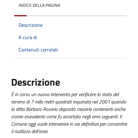
INDICE DELLA PAGINA
Descrizione
A cura di
Contenuti correlati
Descrizione
È in corso un nuovo intervento per verificare lo stato del
terreno di 7 mila metri quadrati inquinata nel 2001 quando
la ditta Barbaro Rosario depositò macerie contenenti anche
cromo esavalente come fu accertato negli anni seguenti. Il
Comune oggi vuole intervenire in via definitiva per consentire
il riutilizzo dell’area