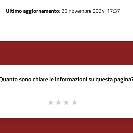
Ultimo aggiornamento
: 25 novembre 2024, 17:37
Quanto sono chiare le informazioni su questa pagina