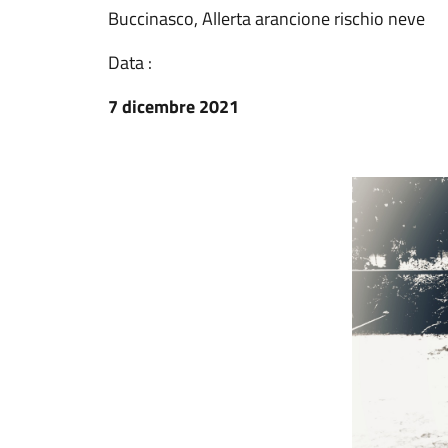
Buccinasco, Allerta arancione rischio neve
Data :
7 dicembre 2021