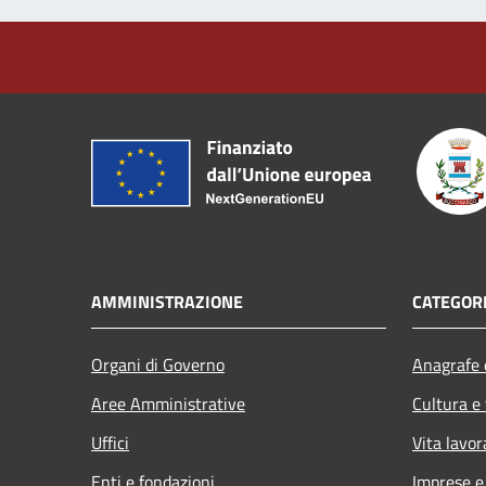
AMMINISTRAZIONE
CATEGORI
Organi di Governo
Anagrafe e
Aree Amministrative
Cultura e
Uffici
Vita lavor
Enti e fondazioni
Imprese 