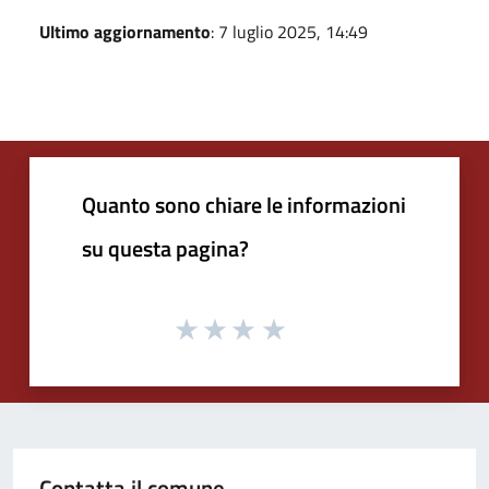
Ultimo aggiornamento
: 7 luglio 2025, 14:49
Quanto sono chiare le informazioni
su questa pagina?
Contatta il comune