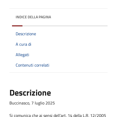
INDICE DELLA PAGINA
Descrizione
A cura di
Allegati
Contenuti correlati
Descrizione
Buccinasco, 7 luglio 2025
Si comunica che ai sensi dell’art. 14 della L.R. 12/2005