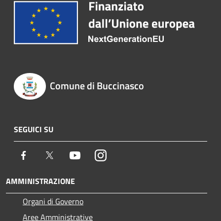
Comune di Buccinasco
SEGUICI SU
Facebook
Twitter
Youtube
Instagram
AMMINISTRAZIONE
Organi di Governo
Aree Amministrative