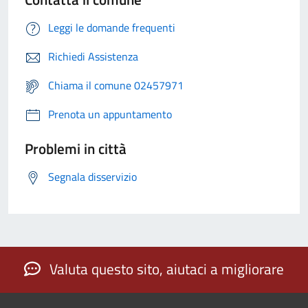
Leggi le domande frequenti
Richiedi Assistenza
Chiama il comune 02457971
Prenota un appuntamento
Problemi in città
Segnala disservizio
Valuta questo sito, aiutaci a migliorare