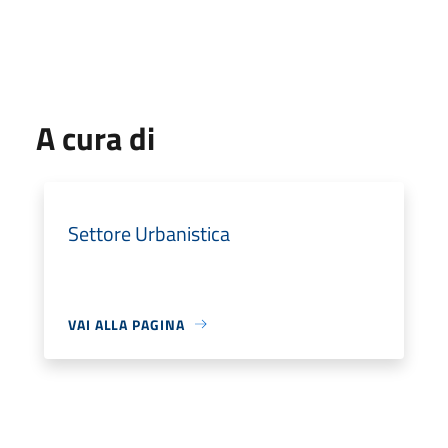
A cura di
Settore Urbanistica
VAI ALLA PAGINA