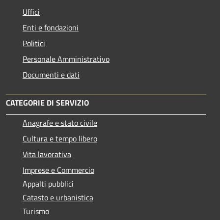
Uffici
Enti e fondazioni
Politici
Personale Amministrativo
Documenti e dati
CATEGORIE DI SERVIZIO
Anagrafe e stato civile
Cultura e tempo libero
Vita lavorativa
Imprese e Commercio
Appalti pubblici
Catasto e urbanistica
Turismo