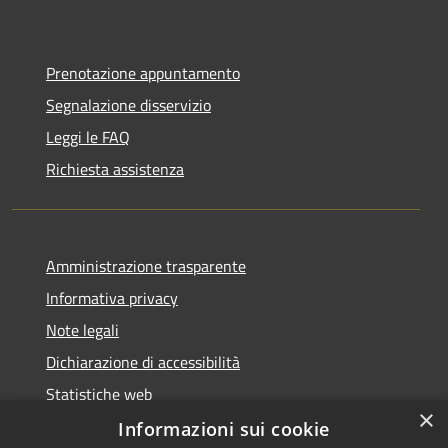
Prenotazione appuntamento
Segnalazione disservizio
Leggi le FAQ
Richiesta assistenza
Amministrazione trasparente
Informativa privacy
Note legali
Dichiarazione di accessibilità
Statistiche web
×
Informazioni sui cookie