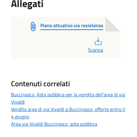
Allegati
Piano attuativo via resistenza
PDF
Scarica
Contenuti correlati
Buccinasco, Asta pubblica per la vendita dell’area di via
Vivaldi
Vendita area di via Vivaldi a Buccinasco, offerte entro il
4 giugno
Area via Vivaldi Buccinasco, asta pubblica