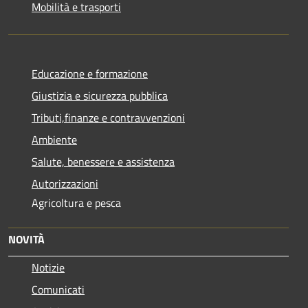
Mobilità e trasporti
Educazione e formazione
Giustizia e sicurezza pubblica
Tributi,finanze e contravvenzioni
Ambiente
Salute, benessere e assistenza
Autorizzazioni
Agricoltura e pesca
NOVITÀ
Notizie
Comunicati