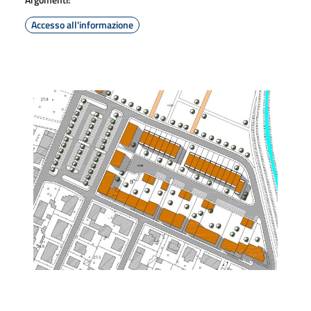
Accesso all'informazione