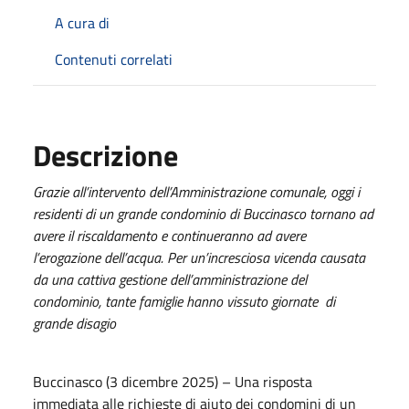
A cura di
Contenuti correlati
Descrizione
Grazie all’intervento dell’Amministrazione comunale, oggi i
residenti di un grande condominio di Buccinasco tornano ad
avere il riscaldamento e continueranno ad avere
l’erogazione dell’acqua. Per un’incresciosa vicenda causata
da una cattiva gestione dell’amministrazione del
condominio, tante famiglie hanno vissuto giornate di
grande disagio
Buccinasco (3 dicembre 2025) – Una risposta
immediata alle richieste di aiuto dei condomini di un