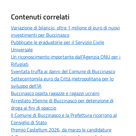
Contenuti correlati
Variazione di bilancio, oltre 1 milione di euro di nuovi
investimenti per Buccinasco
Pubblicate le graduatorie per il Servizio Civile
Universale
Un riconoscimento importante dall’Agenzia ONU per i
Rifugiati
Sventata truffa ai danni del Comune di Buccinasco
Settecentomila euro da Città metropolitana per lo
sviluppo dell’IA
Buccinasco ospita ragazze e ragazzi ucraini
Arrestato 35enne di Buccinasco per detenzione di
droga ai fini di spaccio
Il Comune di Buccinasco e la Prefettura ricorrono al
Consiglio di Stato
Premio Castellum 2026, da marzo le candidature