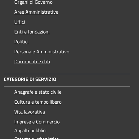
Organi di Governo
Aree Amministrative
Uffici
Enti e fondazioni
Politici
Personale Amministrativo
Documenti e dati
CATEGORIE DI SERVIZIO
Anagrafe e stato civile
Cultura e tempo libero
Vita lavorativa
Imprese e Commercio
Appalti pubblici
Catasto e urbanistica