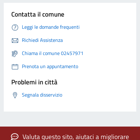
Contatta il comune
Leggi le domande frequenti
Richiedi Assistenza
Chiama il comune 02457971
Prenota un appuntamento
Problemi in città
Segnala disservizio
Valuta questo sito, aiutaci a migliorare