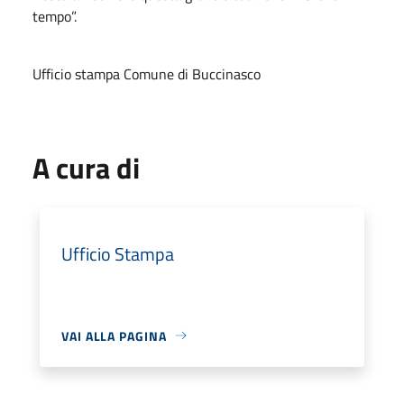
tempo”.
Ufficio stampa Comune di Buccinasco
A cura di
Ufficio Stampa
VAI ALLA PAGINA