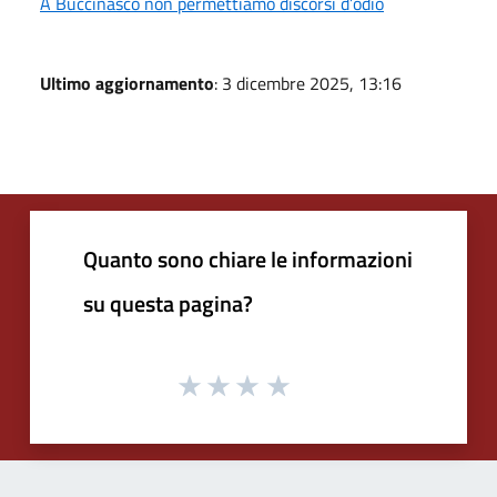
A Buccinasco non permettiamo discorsi d’odio
Ultimo aggiornamento
: 3 dicembre 2025, 13:16
Quanto sono chiare le informazioni
su questa pagina?