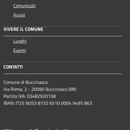
Comunicati
Avvisi
VIVERE IL COMUNE
Luoghi
Eventi
CONTATTI
Comune di Buccinasco
Via Roma, 2 - 20090 Buccinasco (MI)
Partita IVA: 03482920158
IBAN: IT25 N053 8732 6510 0004 9495 863