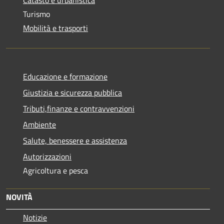
Turismo
Mobilità e trasporti
Educazione e formazione
Giustizia e sicurezza pubblica
Tributi,finanze e contravvenzioni
Ambiente
Salute, benessere e assistenza
Autorizzazioni
Agricoltura e pesca
NOVITÀ
Notizie