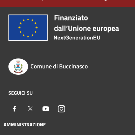
Comune di Buccinasco
SEGUICI SU
Facebook
Twitter
Youtube
Instagram
AMMINISTRAZIONE