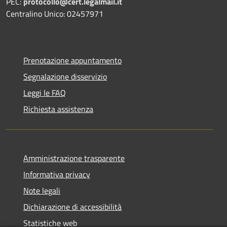
PEC:
protocollo@cert.legalmail.it
Centralino Unico: 02457971
Prenotazione appuntamento
Segnalazione disservizio
Leggi le FAQ
Richiesta assistenza
Amministrazione trasparente
Informativa privacy
Note legali
Dichiarazione di accessibilità
Statistiche web