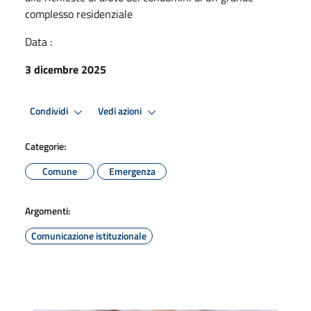
complesso residenziale
Data :
3 dicembre 2025
Condividi
Vedi azioni
Categorie:
Comune
Emergenza
Argomenti:
Comunicazione istituzionale