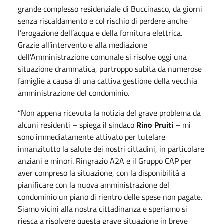
grande complesso residenziale di Buccinasco, da giorni
senza riscaldamento e col rischio di perdere anche
l’erogazione dell’acqua e della fornitura elettrica.
Grazie all’intervento e alla mediazione
dell’Amministrazione comunale si risolve oggi una
situazione drammatica, purtroppo subita da numerose
famiglie a causa di una cattiva gestione della vecchia
amministrazione del condominio.
“Non appena ricevuta la notizia del grave problema da
alcuni residenti – spiega il sindaco
Rino Pruiti
– mi
sono immediatamente attivato per tutelare
innanzitutto la salute dei nostri cittadini, in particolare
anziani e minori. Ringrazio A2A e il Gruppo CAP per
aver compreso la situazione, con la disponibilità a
pianificare con la nuova amministrazione del
condominio un piano di rientro delle spese non pagate.
Siamo vicini alla nostra cittadinanza e speriamo si
riesca a risolvere questa grave situazione in breve