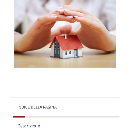
INDICE DELLA PAGINA
Descrizione