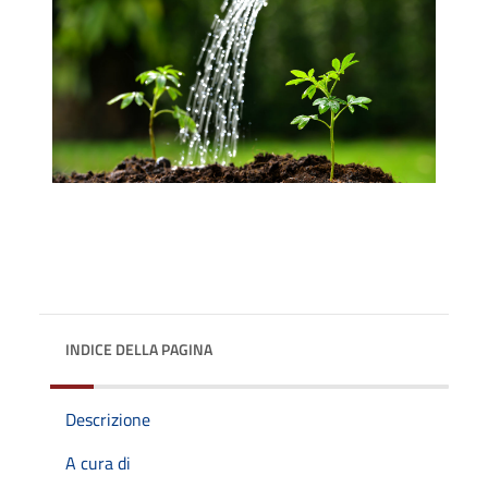
INDICE DELLA PAGINA
Descrizione
A cura di