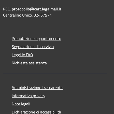
PEC:
protocollo@cert.legalmail.it
Centralino Unico: 02457971
Prenotazione appuntamento
Segnalazione disservizio
Leggi le FAQ
Richiesta assistenza
Amministrazione trasparente
Informativa privacy
Note legali
Dichiarazione di accessibilità