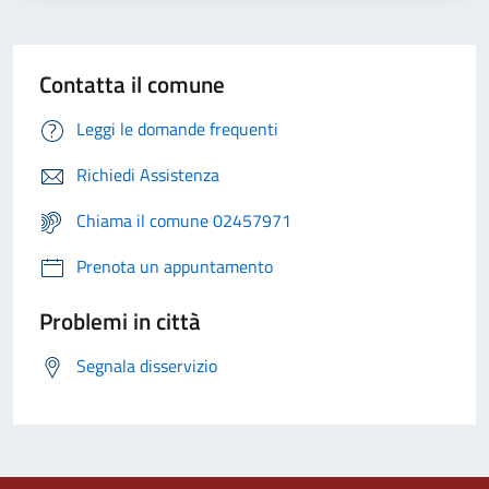
Contatta il comune
Leggi le domande frequenti
Richiedi Assistenza
Chiama il comune 02457971
Prenota un appuntamento
Problemi in città
Segnala disservizio