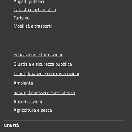
Appalti pubblici
Catasto e urbanistica
Turismo
Mobilità e trasporti
Educazione e formazione
Giustizia e sicurezza pubblica
Tributi,finanze e contravvenzioni
Ambiente
Salute, benessere e assistenza
Autorizzazioni
Agricoltura e pesca
NOVITÀ