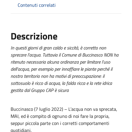
Contenuti correlati
Descrizione
In questi giorni di gran caldo e siccità, è corretto non
sprecare l’acqua. Tuttavia il Comune di Buccinasco NON ha
ritenuto necessaria alcuna ordinanza per limitare l’uso
dell’acqua, per esempio per innaffiare le piante perché il
nostro territorio non ha motivi di preoccupazione: il
sottosuolo è ricco di acqua, la falda ricca e la rete idrica
gestita dal Gruppo CAP è sicura
Buccinasco (7 luglio 2022) – L’acqua non va sprecata,
MAI, ed è compito di ognuno di noi fare la propria,
seppur piccola parte con i corretti comportamenti
quotidiani.