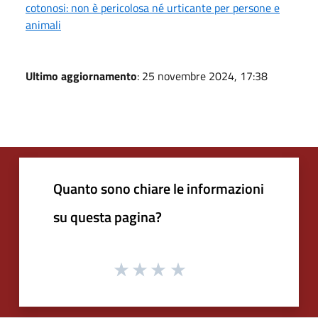
cotonosi: non è pericolosa né urticante per persone e
animali
Ultimo aggiornamento
: 25 novembre 2024, 17:38
Quanto sono chiare le informazioni
su questa pagina?