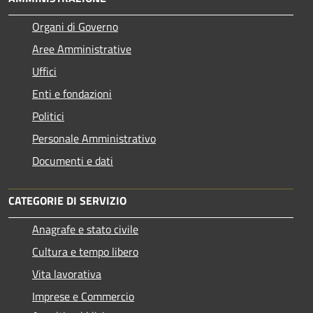
Organi di Governo
Aree Amministrative
Uffici
Enti e fondazioni
Politici
Personale Amministrativo
Documenti e dati
CATEGORIE DI SERVIZIO
Anagrafe e stato civile
Cultura e tempo libero
Vita lavorativa
Imprese e Commercio