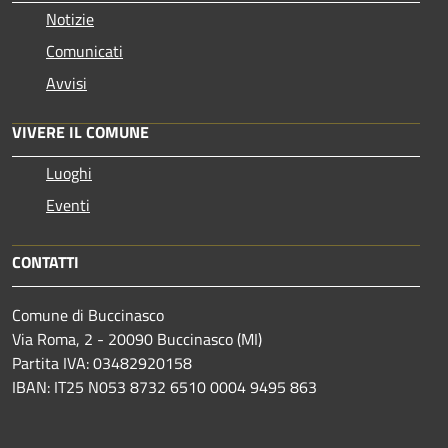
Notizie
Comunicati
Avvisi
VIVERE IL COMUNE
Luoghi
Eventi
CONTATTI
Comune di Buccinasco
Via Roma, 2 - 20090 Buccinasco (MI)
Partita IVA: 03482920158
IBAN: IT25 N053 8732 6510 0004 9495 863