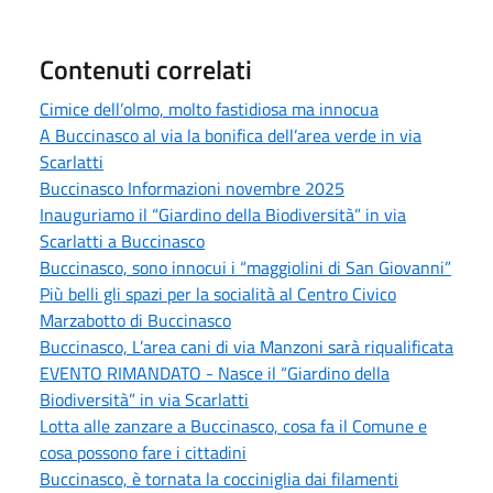
Contenuti correlati
Cimice dell’olmo, molto fastidiosa ma innocua
A Buccinasco al via la bonifica dell’area verde in via
Scarlatti
Buccinasco Informazioni novembre 2025
Inauguriamo il “Giardino della Biodiversità” in via
Scarlatti a Buccinasco
Buccinasco, sono innocui i “maggiolini di San Giovanni”
Più belli gli spazi per la socialità al Centro Civico
Marzabotto di Buccinasco
Buccinasco, L’area cani di via Manzoni sarà riqualificata
EVENTO RIMANDATO - Nasce il “Giardino della
Biodiversità” in via Scarlatti
Lotta alle zanzare a Buccinasco, cosa fa il Comune e
cosa possono fare i cittadini
Buccinasco, è tornata la cocciniglia dai filamenti