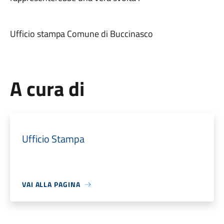
Ufficio stampa Comune di Buccinasco
A cura di
Ufficio Stampa
VAI ALLA PAGINA