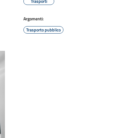
Trasporti
Argomenti:
Trasporto pubblico