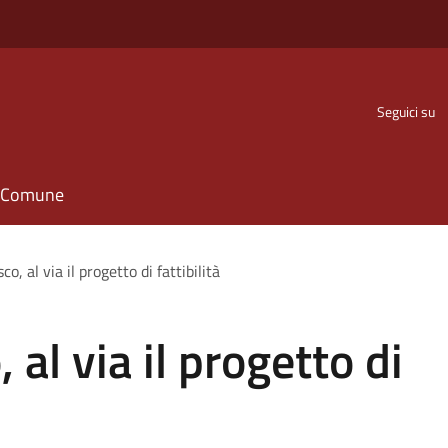
Seguici su
il Comune
, al via il progetto di fattibilità
al via il progetto di