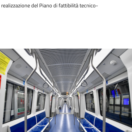
realizzazione del Piano di fattibilità tecnico-