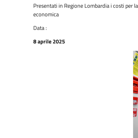
Presentati in Regione Lombardia i costi per la 
economica
Data :
8 aprile 2025