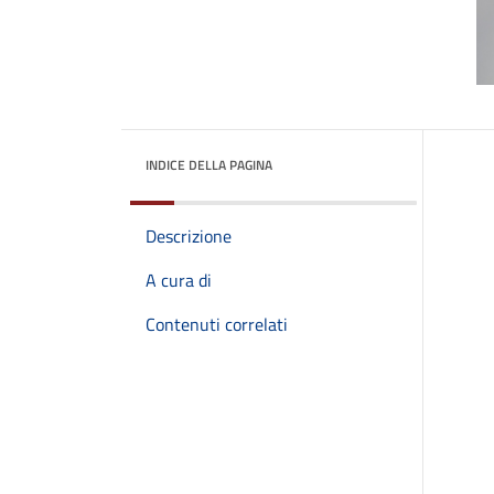
INDICE DELLA PAGINA
Descrizione
A cura di
Contenuti correlati