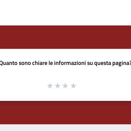
Quanto sono chiare le informazioni su questa pagina