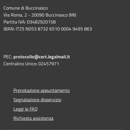
Comune di Buccinasco
Via Roma, 2 - 20090 Buccinasco (MI)
Partita IVA: 03482920158
IBAN: IT25 N053 8732 6510 0004 9495 863
PEC:
protocollo@cert.legalmail.it
Centralino Unico: 02457971
Prenotazione appuntamento
Segnalazione disservizio
Leggi le FAQ
Richiesta assistenza