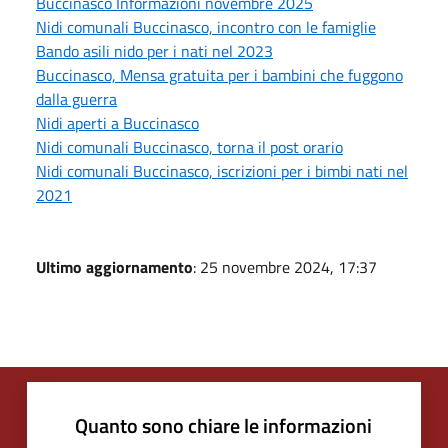
Buccinasco Informazioni novembre 2025
Nidi comunali Buccinasco, incontro con le famiglie
Bando asili nido per i nati nel 2023
Buccinasco, Mensa gratuita per i bambini che fuggono
dalla guerra
Nidi aperti a Buccinasco
Nidi comunali Buccinasco, torna il post orario
Nidi comunali Buccinasco, iscrizioni per i bimbi nati nel
2021
Ultimo aggiornamento
: 25 novembre 2024, 17:37
Quanto sono chiare le informazioni