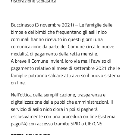
ristorazione scolastica
Buccinasco (3 novembre 2021) – Le famiglie delle
bimbe e dei bimbi che frequentano gli asili nido
comunali hanno ricevuto in questi giorni una
comunicazione da parte del Comune circa le nuove
modalità di pagamento della retta mensile.
A breve il Comune invierà loro via mail l'avviso di
pagamento relativo al mese di settembre 2021 che le
famiglie potranno saldare attraverso il nuovo sistema
on line.
Nell’ottica della semplificazione, trasparenza e
digitalizzazione delle pubbliche amministrazioni, il
servizio di asilo nido d’ora in poi si pagherà
esclusivamente con una procedura on line (sistema
pagoPA) con accesso tramite SPID o CIE/CNS.