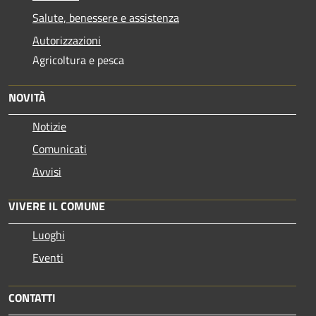
Salute, benessere e assistenza
Autorizzazioni
Agricoltura e pesca
NOVITÀ
Notizie
Comunicati
Avvisi
VIVERE IL COMUNE
Luoghi
Eventi
CONTATTI