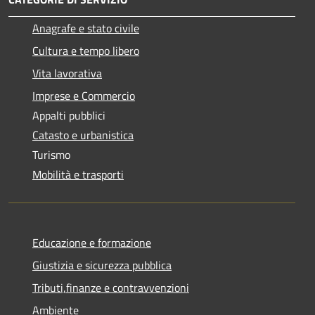
Anagrafe e stato civile
Cultura e tempo libero
Vita lavorativa
Imprese e Commercio
Appalti pubblici
Catasto e urbanistica
Turismo
Mobilità e trasporti
Educazione e formazione
Giustizia e sicurezza pubblica
Tributi,finanze e contravvenzioni
Ambiente