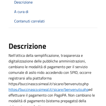
Descrizione
A cura di
Contenuti correlati
Descrizione
Nell’ottica della semplificazione, trasparenza e
digitalizzazione delle pubbliche amministrazioni,
cambiano le modalità di pagamento per il servizio
comunale di asilo nido: accedendo con SPID, occorre
registrarsi alla piattaforma
https://buccinasco.simeal.it/sicare/benvenuto.php
https://buccinasco.simeal.it/sicare/benvenuto.php
ed
effettuare il pagamento con PagoPA. Non cambiano le
modalità di pagamento (sistema prepagato) della