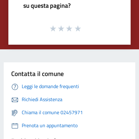
su questa pagina?
Contatta il comune
Leggi le domande frequenti
Richiedi Assistenza
Chiama il comune 02457971
Prenota un appuntamento