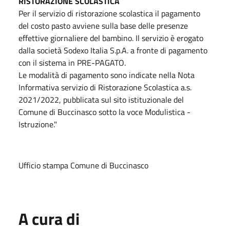
RISTORAZIONE SCOLASTICA
Per il servizio di ristorazione scolastica il pagamento
del costo pasto avviene sulla base delle presenze
effettive giornaliere del bambino. Il servizio è erogato
dalla società Sodexo Italia S.p.A. a fronte di pagamento
con il sistema in PRE-PAGATO.
Le modalità di pagamento sono indicate nella Nota
Informativa servizio di Ristorazione Scolastica a.s.
2021/2022, pubblicata sul sito istituzionale del
Comune di Buccinasco sotto la voce Modulistica -
Istruzione."
Ufficio stampa Comune di Buccinasco
A cura di