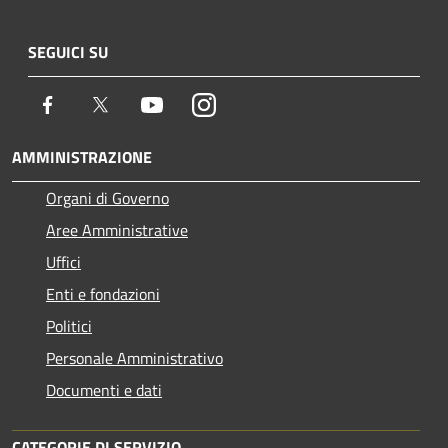
SEGUICI SU
Facebook
Twitter
Youtube
Instagram
AMMINISTRAZIONE
Organi di Governo
Aree Amministrative
Uffici
Enti e fondazioni
Politici
Personale Amministrativo
Documenti e dati
CATEGORIE DI SERVIZIO