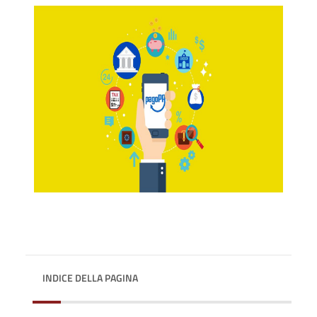
INDICE DELLA PAGINA