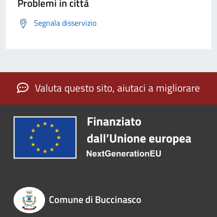
Problemi in città
Segnala disservizio
Valuta questo sito, aiutaci a migliorare
Comune di Buccinasco