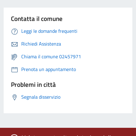
Contatta il comune
Leggi le domande frequenti
Richiedi Assistenza
Chiama il comune 02457971
Prenota un appuntamento
Problemi in città
Segnala disservizio