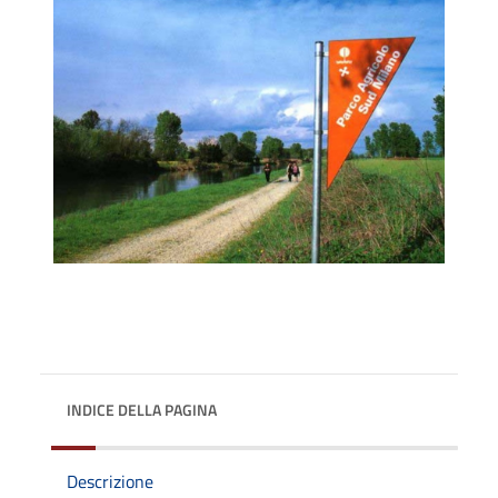
INDICE DELLA PAGINA
Descrizione