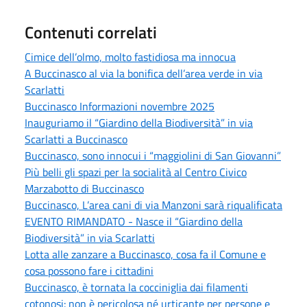
Contenuti correlati
Cimice dell’olmo, molto fastidiosa ma innocua
A Buccinasco al via la bonifica dell’area verde in via
Scarlatti
Buccinasco Informazioni novembre 2025
Inauguriamo il “Giardino della Biodiversità” in via
Scarlatti a Buccinasco
Buccinasco, sono innocui i “maggiolini di San Giovanni”
Più belli gli spazi per la socialità al Centro Civico
Marzabotto di Buccinasco
Buccinasco, L’area cani di via Manzoni sarà riqualificata
EVENTO RIMANDATO - Nasce il “Giardino della
Biodiversità” in via Scarlatti
Lotta alle zanzare a Buccinasco, cosa fa il Comune e
cosa possono fare i cittadini
Buccinasco, è tornata la cocciniglia dai filamenti
cotonosi: non è pericolosa né urticante per persone e