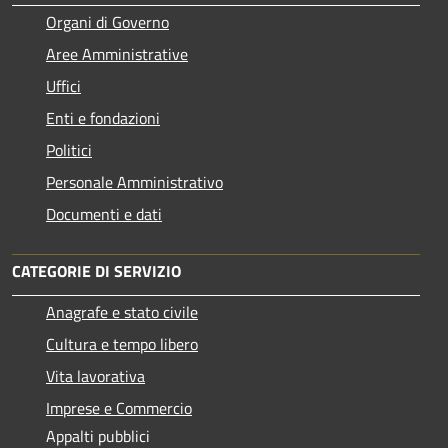
Organi di Governo
Aree Amministrative
Uffici
Enti e fondazioni
Politici
Personale Amministrativo
Documenti e dati
CATEGORIE DI SERVIZIO
Anagrafe e stato civile
Cultura e tempo libero
Vita lavorativa
Imprese e Commercio
Appalti pubblici