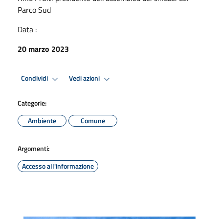
Parco Sud
Data :
20 marzo 2023
Condividi
Vedi azioni
Categorie:
Ambiente
Comune
Argomenti:
Accesso all'informazione