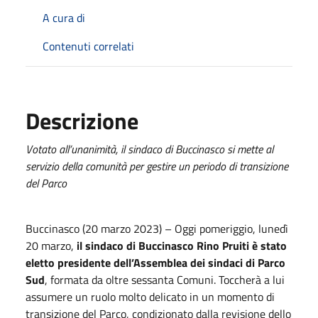
A cura di
Contenuti correlati
Descrizione
Votato all’unanimità, il sindaco di Buccinasco si mette al
servizio della comunità per gestire un periodo di transizione
del Parco
Buccinasco (20 marzo 2023) – Oggi pomeriggio, lunedì
20 marzo,
il sindaco di Buccinasco Rino Pruiti è stato
eletto presidente dell’Assemblea dei sindaci di Parco
Sud
, formata da oltre sessanta Comuni. Toccherà a lui
assumere un ruolo molto delicato in un momento di
transizione del Parco, condizionato dalla revisione dello