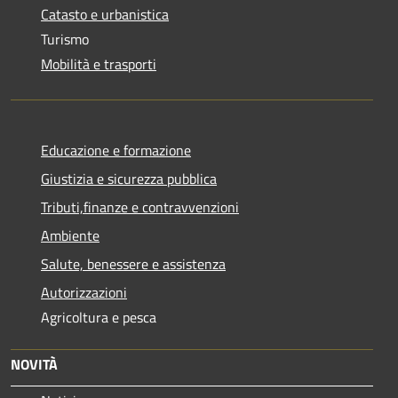
Catasto e urbanistica
Turismo
Mobilità e trasporti
Educazione e formazione
Giustizia e sicurezza pubblica
Tributi,finanze e contravvenzioni
Ambiente
Salute, benessere e assistenza
Autorizzazioni
Agricoltura e pesca
NOVITÀ