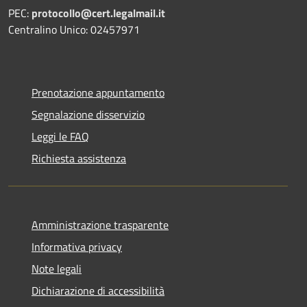
PEC:
protocollo@cert.legalmail.it
Centralino Unico: 02457971
Prenotazione appuntamento
Segnalazione disservizio
Leggi le FAQ
Richiesta assistenza
Amministrazione trasparente
Informativa privacy
Note legali
Dichiarazione di accessibilità