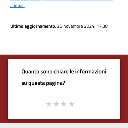
animali
Ultimo aggiornamento
: 25 novembre 2024, 17:38
Quanto sono chiare le informazioni
su questa pagina?