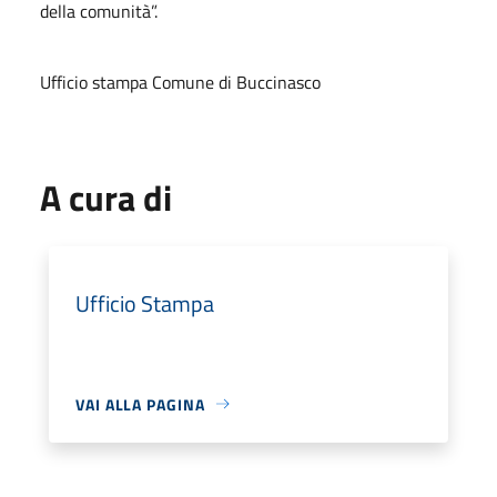
della comunità”.
Ufficio stampa Comune di Buccinasco
A cura di
Ufficio Stampa
VAI ALLA PAGINA