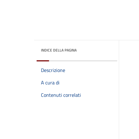
INDICE DELLA PAGINA
Descrizione
A cura di
Contenuti correlati