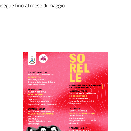
rosegue fino al mese di maggio