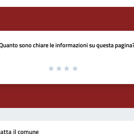
Quanto sono chiare le informazioni su questa pagina
atta il comune