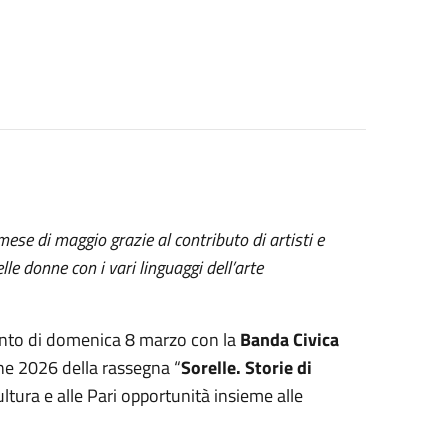
ese di maggio grazie al contributo di artisti e
elle donne con i vari linguaggi dell’arte
nto di domenica 8 marzo con la
Banda Civica
one 2026 della rassegna “
Sorelle. Storie di
ultura e alle Pari opportunità insieme alle