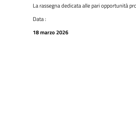
La rassegna dedicata alle pari opportunità p
Data :
18 marzo 2026