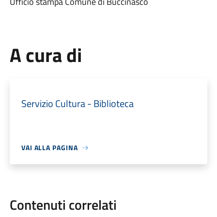
Ufficio stampa Comune di Buccinasco
A cura di
Servizio Cultura - Biblioteca
VAI ALLA PAGINA
Contenuti correlati