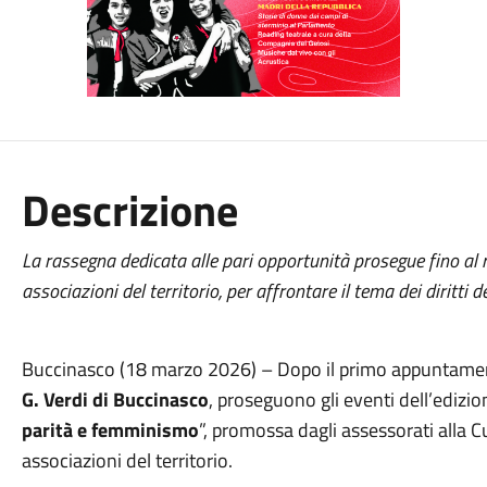
Descrizione
La rassegna dedicata alle pari opportunità prosegue fino al m
associazioni del territorio, per affrontare il tema dei diritti d
Buccinasco (18 marzo 2026) – Dopo il primo appuntame
G. Verdi di Buccinasco
, proseguono gli eventi dell’edizi
parità e femminismo
”, promossa dagli assessorati alla C
associazioni del territorio.