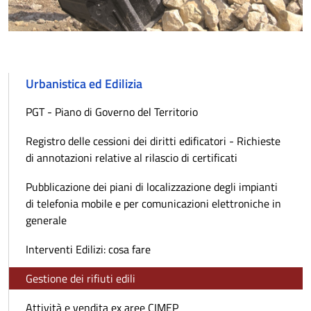
Urbanistica ed Edilizia
PGT - Piano di Governo del Territorio
Registro delle cessioni dei diritti edificatori - Richieste
di annotazioni relative al rilascio di certificati
Pubblicazione dei piani di localizzazione degli impianti
di telefonia mobile e per comunicazioni elettroniche in
generale
Interventi Edilizi: cosa fare
Gestione dei rifiuti edili
Attività e vendita ex aree CIMEP