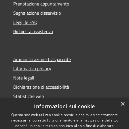
Prenotazione appuntamento
Segnalazione disservizio
Leggi le FAQ
Richiesta assistenza
Amministrazione trasparente
Informativa privacy
Note legali
Dichiarazione di accessibilità
Statistiche web
×
Informazioni sui cookie
Questo sito web utilizza cookie tecnici e assimilati strettamente
necessari al corretto funzionamento e alla navigazione del sito,
RSS
Copyright © 2026 • Comune di
nonché un cookie tecnico analitico al solo fine di elaborare