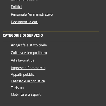
Politici
Personale Amministrativo
Documenti e dati
CATEGORIE DI SERVIZIO
Anagrafe e stato civile
Cultura e tempo libero
Vita lavorativa
Imprese e Commercio
Appalti pubblici
Catasto e urbanistica
Turismo
Mobilità e trasporti