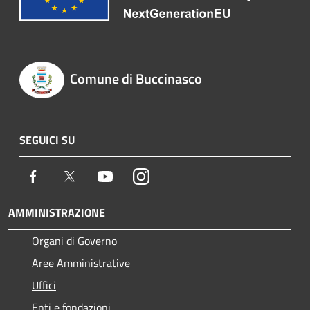
Comune di Buccinasco
SEGUICI SU
Facebook
Twitter
Youtube
Instagram
AMMINISTRAZIONE
Organi di Governo
Aree Amministrative
Uffici
Enti e fondazioni