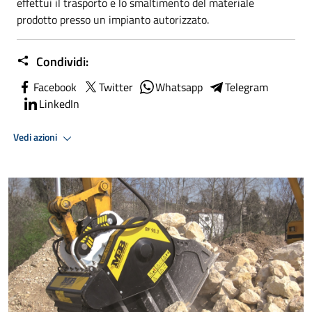
effettui il trasporto e lo smaltimento del materiale
prodotto presso un impianto autorizzato.
Condividi:
Facebook
Twitter
Whatsapp
Telegram
LinkedIn
Vedi azioni