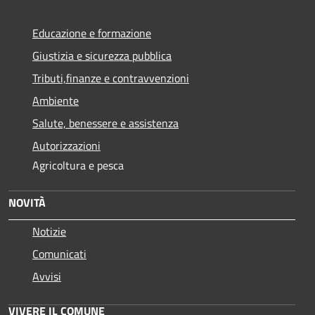
Educazione e formazione
Giustizia e sicurezza pubblica
Tributi,finanze e contravvenzioni
Ambiente
Salute, benessere e assistenza
Autorizzazioni
Agricoltura e pesca
NOVITÀ
Notizie
Comunicati
Avvisi
VIVERE IL COMUNE