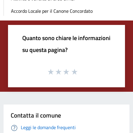
Accordo Locale per il Canone Concordato
Quanto sono chiare le informazioni
su questa pagina?
Contatta il comune
Leggi le domande frequenti