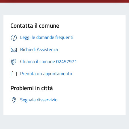
Contatta il comune
Leggi le domande frequenti
Richiedi Assistenza
Chiama il comune 02457971
Prenota un appuntamento
Problemi in città
Segnala disservizio