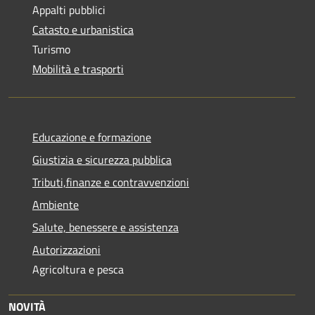
Appalti pubblici
Catasto e urbanistica
Turismo
Mobilità e trasporti
Educazione e formazione
Giustizia e sicurezza pubblica
Tributi,finanze e contravvenzioni
Ambiente
Salute, benessere e assistenza
Autorizzazioni
Agricoltura e pesca
NOVITÀ