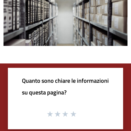
Quanto sono chiare le informazioni
su questa pagina?