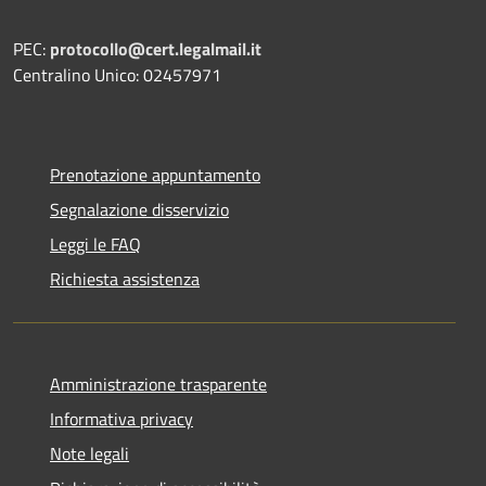
PEC:
protocollo@cert.legalmail.it
Centralino Unico: 02457971
Prenotazione appuntamento
Segnalazione disservizio
Leggi le FAQ
Richiesta assistenza
Amministrazione trasparente
Informativa privacy
Note legali