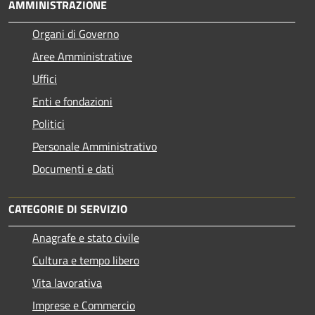
AMMINISTRAZIONE
Organi di Governo
Aree Amministrative
Uffici
Enti e fondazioni
Politici
Personale Amministrativo
Documenti e dati
CATEGORIE DI SERVIZIO
Anagrafe e stato civile
Cultura e tempo libero
Vita lavorativa
Imprese e Commercio