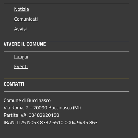
Notizie
Comunicati
Avvisi
VIVERE IL COMUNE
Luoghi
Eventi
CONTATTI
Comune di Buccinasco
Via Roma, 2 - 20090 Buccinasco (MI)
Partita IVA: 03482920158
IBAN: IT25 N053 8732 6510 0004 9495 863