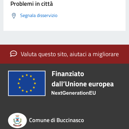
Problemi in città
Segnala disservizio
Valuta questo sito, aiutaci a migliorare
Comune di Buccinasco