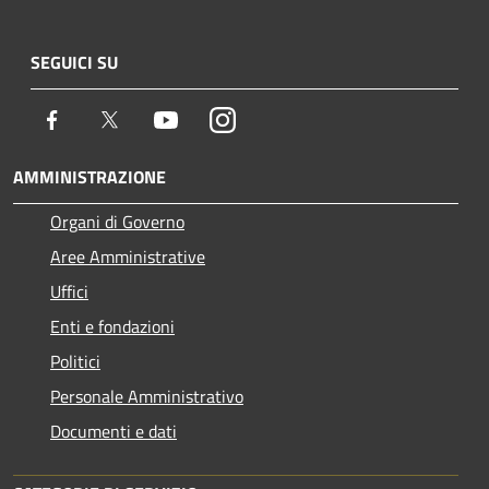
SEGUICI SU
Facebook
Twitter
Youtube
Instagram
AMMINISTRAZIONE
Organi di Governo
Aree Amministrative
Uffici
Enti e fondazioni
Politici
Personale Amministrativo
Documenti e dati