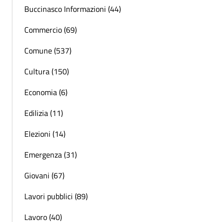
Buccinasco Informazioni (44)
Commercio (69)
Comune (537)
Cultura (150)
Economia (6)
Edilizia (11)
Elezioni (14)
Emergenza (31)
Giovani (67)
Lavori pubblici (89)
Lavoro (40)