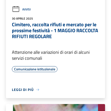
AVVISI
30 APRILE 2025
Cimitero, raccolta rifiuti e mercato per le
prossime festività - 1 MAGGIO RACCOLTA
RIFIUTI REGOLARE
Attenzione alle variazioni di orari di alcuni
servizi comunali
Comunicazione istituzionale
LEGGI DI PIÙ