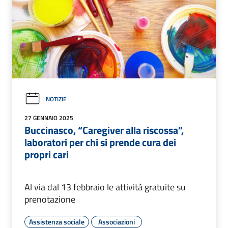
NOTIZIE
27 GENNAIO 2025
Buccinasco, “Caregiver alla riscossa”,
laboratori per chi si prende cura dei
propri cari
Al via dal 13 febbraio le attività gratuite su
prenotazione
Assistenza sociale
Associazioni