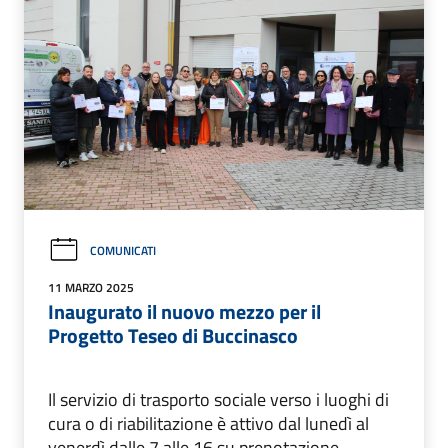
COMUNICATI
11 MARZO 2025
Inaugurato il nuovo mezzo per il
Progetto Teseo di Buccinasco
Il servizio di trasporto sociale verso i luoghi di
cura o di riabilitazione è attivo dal lunedì al
venerdì dalle 7 alle 16 su prenotazione