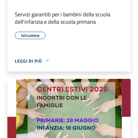
Servizi garantiti per i bambini della scuola
dell'infanzia e della scuola primaria
Istruzione
LEGGI DI PIÙ