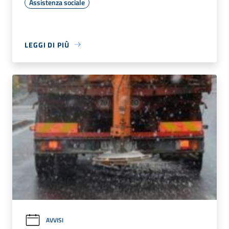
Assistenza sociale
LEGGI DI PIÙ
AVVISI