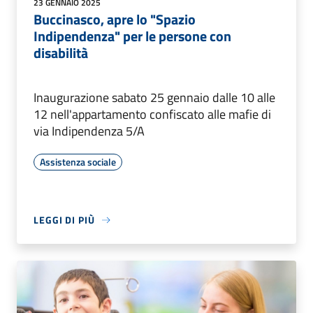
23 GENNAIO 2025
Buccinasco, apre lo "Spazio
Indipendenza" per le persone con
disabilità
Inaugurazione sabato 25 gennaio dalle 10 alle
12 nell'appartamento confiscato alle mafie di
via Indipendenza 5/A
Assistenza sociale
LEGGI DI PIÙ