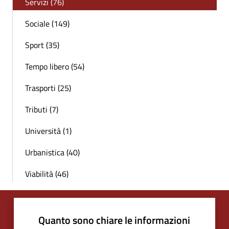
Servizi (76)
Sociale (149)
Sport (35)
Tempo libero (54)
Trasporti (25)
Tributi (7)
Università (1)
Urbanistica (40)
Viabilità (46)
Quanto sono chiare le informazioni