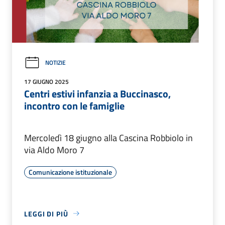
NOTIZIE
17 GIUGNO 2025
Centri estivi infanzia a Buccinasco,
incontro con le famiglie
Mercoledì 18 giugno alla Cascina Robbiolo in
via Aldo Moro 7
Comunicazione istituzionale
LEGGI DI PIÙ