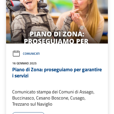
COMUNICATI
16 GENNAIO 2025
Piano di Zona: proseguiamo per garantire
i servizi
Comunicato stampa dei Comuni di Assago,
Buccinasco, Cesano Boscone, Cusago,
Trezzano sul Naviglio