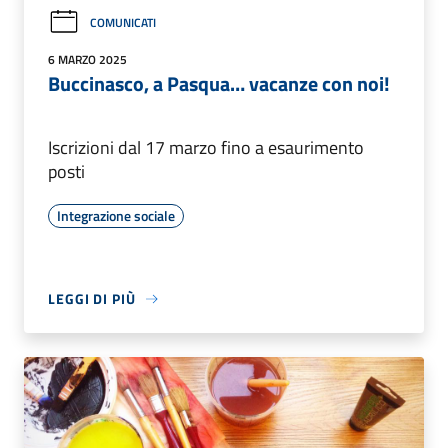
COMUNICATI
6 MARZO 2025
Buccinasco, a Pasqua… vacanze con noi!
Iscrizioni dal 17 marzo fino a esaurimento
posti
Integrazione sociale
LEGGI DI PIÙ