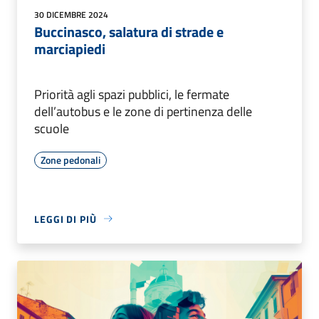
30 DICEMBRE 2024
Buccinasco, salatura di strade e
marciapiedi
Priorità agli spazi pubblici, le fermate
dell’autobus e le zone di pertinenza delle
scuole
Zone pedonali
LEGGI DI PIÙ