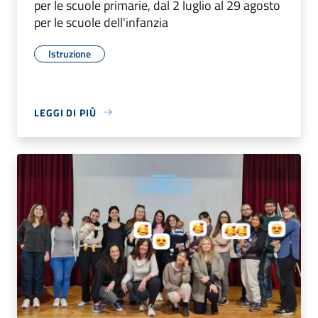
per le scuole primarie, dal 2 luglio al 29 agosto
per le scuole dell'infanzia
Istruzione
LEGGI DI PIÙ