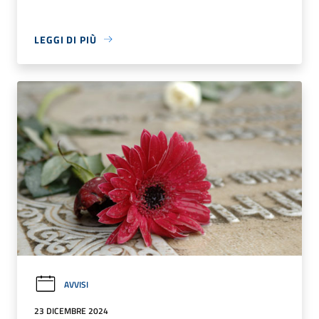
LEGGI DI PIÙ
AVVISI
23 DICEMBRE 2024