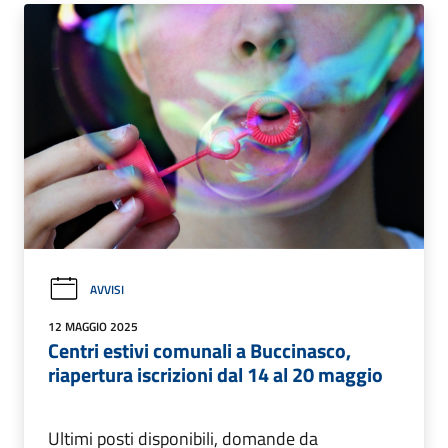
AVVISI
12 MAGGIO 2025
Centri estivi comunali a Buccinasco,
riapertura iscrizioni dal 14 al 20 maggio
Ultimi posti disponibili, domande da