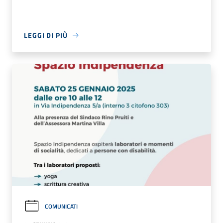
LEGGI DI PIÙ
COMUNICATI