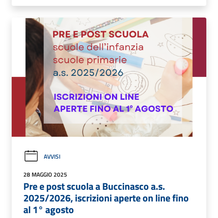
AVVISI
28 MAGGIO 2025
Pre e post scuola a Buccinasco a.s.
2025/2026, iscrizioni aperte on line fino
al 1° agosto