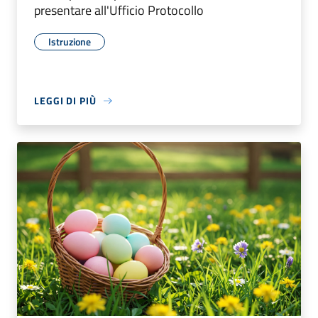
presentare all'Ufficio Protocollo
Istruzione
LEGGI DI PIÙ