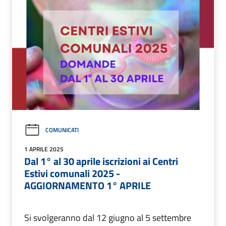
COMUNICATI
1 APRILE 2025
Dal 1° al 30 aprile iscrizioni ai Centri
Estivi comunali 2025 -
AGGIORNAMENTO 1° APRILE
Si svolgeranno dal 12 giugno al 5 settembre