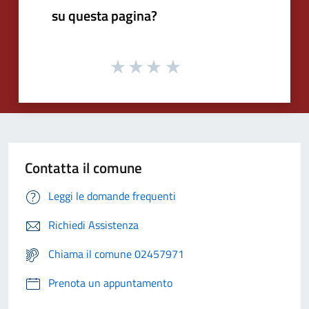
su questa pagina?
Contatta il comune
Leggi le domande frequenti
Richiedi Assistenza
Chiama il comune 02457971
Prenota un appuntamento