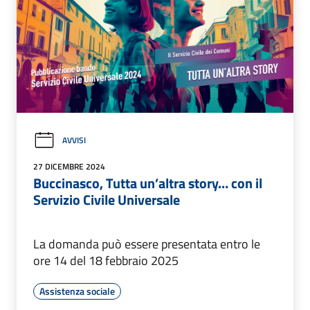
AVVISI
27 DICEMBRE 2024
Buccinasco, Tutta un’altra story… con il
Servizio Civile Universale
La domanda può essere presentata entro le
ore 14 del 18 febbraio 2025
Assistenza sociale