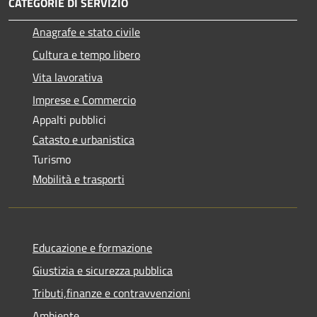
CATEGORIE DI SERVIZIO
Anagrafe e stato civile
Cultura e tempo libero
Vita lavorativa
Imprese e Commercio
Appalti pubblici
Catasto e urbanistica
Turismo
Mobilità e trasporti
Educazione e formazione
Giustizia e sicurezza pubblica
Tributi,finanze e contravvenzioni
Ambiente