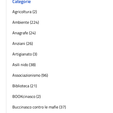
Categorie
Agricoltura (2)
Ambiente (224)
Anagrafe (24)
Anziani (26)
Artigianato (3)
Asili nido (38)
Associazionismo (96)
Biblioteca (21)
BOOKcinasco (2)
Buccinasco contro le mafie (37)