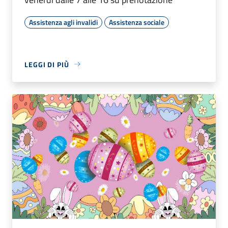
Assistenza agli invalidi
Assistenza sociale
LEGGI DI PIÙ