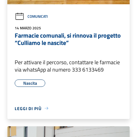
COMUNICATI
14 MARZO 2025
Farmacie comunali, si rinnova il progetto
“Culliamo le nascite”
Per attivare il percorso, contattare le farmacie
via whatsApp al numero 333 6133469
Nascita
LEGGI DI PIÙ