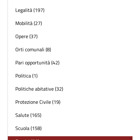
Legalità (197)
Mobilità (27)
Opere (37)
Orti comunali (8)
Pari opportunità (42)
Politica (1)
Politiche abitative (32)
Protezione Civile (19)
Salute (165)
Scuola (158)