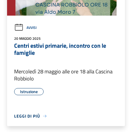
AVVISI
20 MAGGIO 2025
Centri estivi primarie, incontro con le
famiglie
Mercoledì 28 maggio alle ore 18 alla Cascina
Robbiolo
Istruzione
LEGGI DI PIÙ