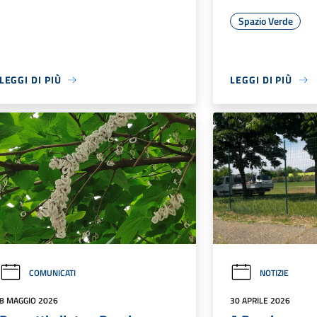
Spazio Verde
LEGGI DI PIÙ
LEGGI DI PIÙ
COMUNICATI
NOTIZIE
8 MAGGIO 2026
30 APRILE 2026