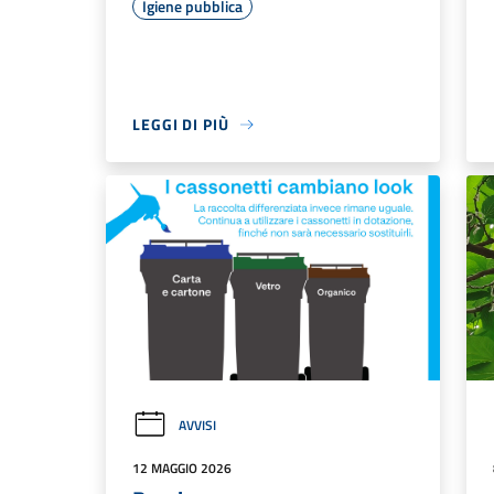
Igiene pubblica
LEGGI DI PIÙ
AVVISI
12 MAGGIO 2026