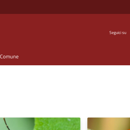
Seguici su
il Comune