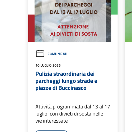
COMUNICATI
10 LUGLIO 2026
Pulizia straordinaria dei
parcheggi lungo strade e
piazze di Buccinasco
Attività programmata dal 13 al 17
luglio, con divieti di sosta nelle
vie interessate