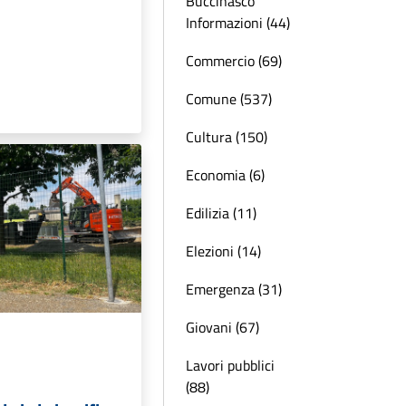
Buccinasco
Informazioni (44)
Commercio (69)
Comune (537)
Cultura (150)
Economia (6)
Edilizia (11)
Elezioni (14)
Emergenza (31)
Giovani (67)
Lavori pubblici
(88)