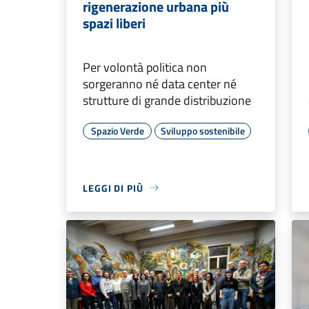
rigenerazione urbana più
spazi liberi
Per volontà politica non
sorgeranno né data center né
strutture di grande distribuzione
Spazio Verde
Sviluppo sostenibile
LEGGI DI PIÙ