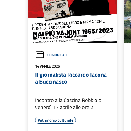
COMUNICATI
14 APRILE 2026
Il giornalista Riccardo Iacona
a Buccinasco
Incontro alla Cascina Robbiolo
venerdì 17 aprile alle ore 21
Patrimonio culturale