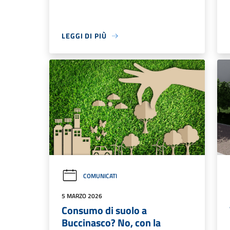
LEGGI DI PIÙ
COMUNICATI
5 MARZO 2026
Consumo di suolo a
Buccinasco? No, con la