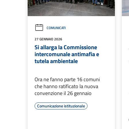
COMUNICATI
27 GENNAIO 2026
Si allarga la Commissione
intercomunale antimafia e
tutela ambientale
Ora ne fanno parte 16 comuni
che hanno ratificato la nuova
convenzione il 26 gennaio
Comunicazione istituzionale