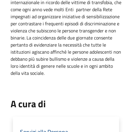
internazionale in ricordo delle vittime di transfobia, che
come ogni anno vede molti Enti partner della Rete
impegnati ad organizzare iniziative di sensibilizzazione
per contrastare i frequenti episodi di discriminazione e
violenza che subiscono le persone transgender e non
binarie. La coincidenza delle due giornate consente
pertanto di evidenziare la necessità che tutte le
istituzioni agiscano affinché le persone adolescenti non
debbano più subire bullismo e violenze a causa della
loro identità di genere nelle scuole e in ogni ambito
della vita sociale.
A cura di
Servizi alla Persona