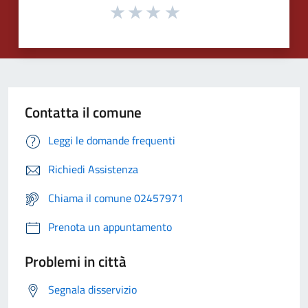
Contatta il comune
Leggi le domande frequenti
Richiedi Assistenza
Chiama il comune 02457971
Prenota un appuntamento
Problemi in città
Segnala disservizio