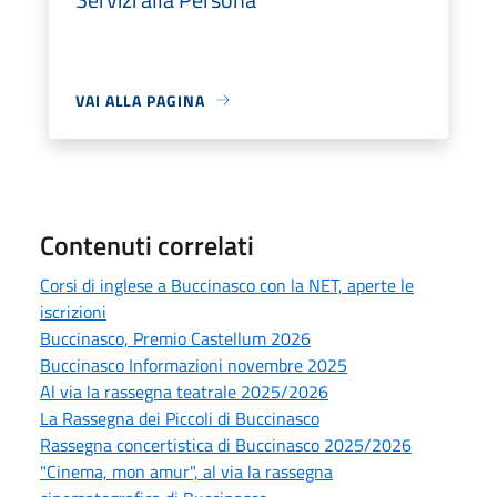
VAI ALLA PAGINA
Contenuti correlati
Corsi di inglese a Buccinasco con la NET, aperte le
iscrizioni
Buccinasco, Premio Castellum 2026
Buccinasco Informazioni novembre 2025
Al via la rassegna teatrale 2025/2026
La Rassegna dei Piccoli di Buccinasco
Rassegna concertistica di Buccinasco 2025/2026
"Cinema, mon amur", al via la rassegna