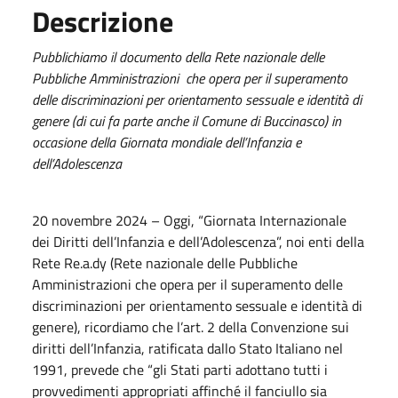
Descrizione
Pubblichiamo il documento della Rete nazionale delle
Pubbliche Amministrazioni che opera per il superamento
delle discriminazioni per orientamento sessuale e identità di
genere (di cui fa parte anche il Comune di Buccinasco) in
occasione della Giornata mondiale dell’Infanzia e
dell’Adolescenza
20 novembre 2024 – Oggi, “Giornata Internazionale
dei Diritti dell’Infanzia e dell’Adolescenza”, noi enti della
Rete Re.a.dy (Rete nazionale delle Pubbliche
Amministrazioni che opera per il superamento delle
discriminazioni per orientamento sessuale e identità di
genere), ricordiamo che l’art. 2 della Convenzione sui
diritti dell’Infanzia, ratificata dallo Stato Italiano nel
1991, prevede che “gli Stati parti adottano tutti i
provvedimenti appropriati affinché il fanciullo sia