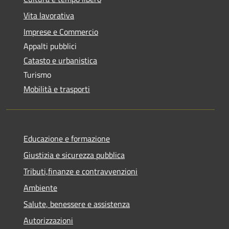
Vita lavorativa
Imprese e Commercio
Appalti pubblici
Catasto e urbanistica
Turismo
Mobilità e trasporti
Educazione e formazione
Giustizia e sicurezza pubblica
Tributi,finanze e contravvenzioni
Ambiente
Salute, benessere e assistenza
Autorizzazioni