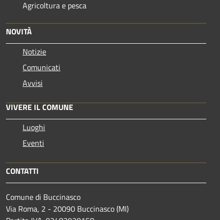
Agricoltura e pesca
NOVITÀ
Notizie
Comunicati
Avvisi
VIVERE IL COMUNE
Luoghi
Eventi
CONTATTI
Comune di Buccinasco
Via Roma, 2 - 20090 Buccinasco (MI)