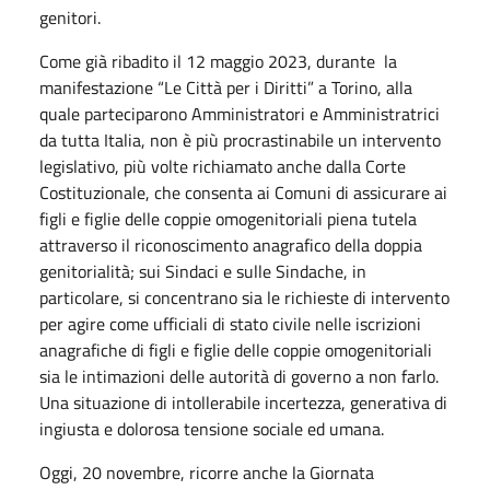
genitori.
Come già ribadito il 12 maggio 2023, durante la
manifestazione “Le Città per i Diritti” a Torino, alla
quale parteciparono Amministratori e Amministratrici
da tutta Italia, non è più procrastinabile un intervento
legislativo, più volte richiamato anche dalla Corte
Costituzionale, che consenta ai Comuni di assicurare ai
figli e figlie delle coppie omogenitoriali piena tutela
attraverso il riconoscimento anagrafico della doppia
genitorialità; sui Sindaci e sulle Sindache, in
particolare, si concentrano sia le richieste di intervento
per agire come ufficiali di stato civile nelle iscrizioni
anagrafiche di figli e figlie delle coppie omogenitoriali
sia le intimazioni delle autorità di governo a non farlo.
Una situazione di intollerabile incertezza, generativa di
ingiusta e dolorosa tensione sociale ed umana.
Oggi, 20 novembre, ricorre anche la Giornata