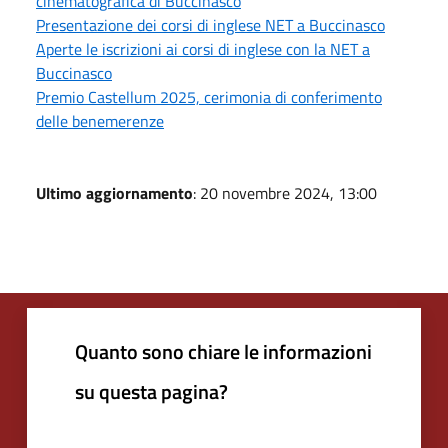
cinematografica di Buccinasco
Presentazione dei corsi di inglese NET a Buccinasco
Aperte le iscrizioni ai corsi di inglese con la NET a
Buccinasco
Premio Castellum 2025, cerimonia di conferimento
delle benemerenze
Ultimo aggiornamento
: 20 novembre 2024, 13:00
Quanto sono chiare le informazioni
su questa pagina?