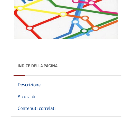
INDICE DELLA PAGINA
Descrizione
A cura di
Contenuti correlati