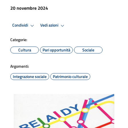
20 novembre 2024
Condividi
Vedi azioni
Categorie:
Cultura
Pari opportunità
Sociale
Argomenti:
Integrazione sociale
Patrimonio culturale