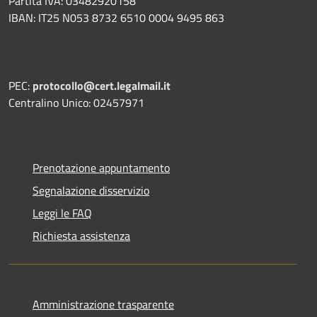
Partita IVA: 03482920158
IBAN: IT25 N053 8732 6510 0004 9495 863
PEC:
protocollo@cert.legalmail.it
Centralino Unico: 02457971
Prenotazione appuntamento
Segnalazione disservizio
Leggi le FAQ
Richiesta assistenza
Amministrazione trasparente