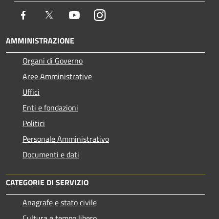
Facebook
Twitter
Youtube
Instagram
AMMINISTRAZIONE
Organi di Governo
Aree Amministrative
Uffici
Enti e fondazioni
Politici
Personale Amministrativo
Documenti e dati
CATEGORIE DI SERVIZIO
Anagrafe e stato civile
Cultura e tempo libero