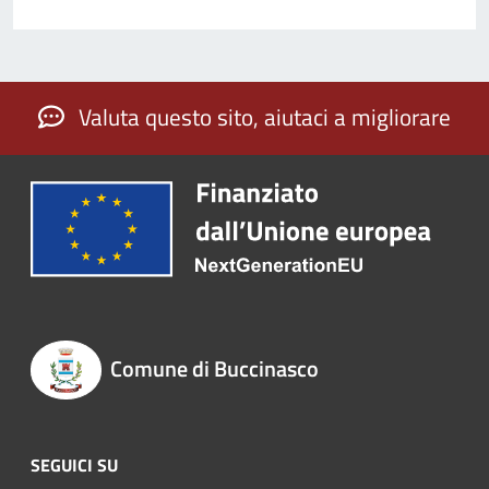
Valuta questo sito, aiutaci a migliorare
Comune di Buccinasco
SEGUICI SU