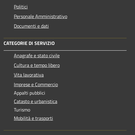
Politici
Personale Amministrativo
Documenti e dati
CATEGORIE DI SERVIZIO
Anagrafe e stato civile
Cultura e tempo libero
Vita lavorativa
Imprese e Commercio
Appalti pubblici
Catasto e urbanistica
Turismo
Mobilità e trasporti