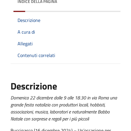
INDICE DELLA PAGINA
Descrizione
A cura di
Allegati
Contenuti correlati
Descrizione
Domenica 22 dicembre dalle 9 alle 18.30 in via Roma una
grande festa natalizia con produttori locali, hobbisti,
associazioni, musica, laboratori e naturalmente Babbo
Natale con sorprese e regali per i più piccoli
Buccinasco (16 dicembre 2024) – Un’occasione per