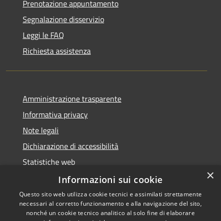
Prenotazione appuntamento
Segnalazione disservizio
Leggi le FAQ
Richiesta assistenza
Amministrazione trasparente
Informativa privacy
Note legali
Dichiarazione di accessibilità
Statistiche web
×
Informazioni sui cookie
Questo sito web utilizza cookie tecnici e assimilati strettamente
necessari al corretto funzionamento e alla navigazione del sito,
RSS
Copyright © 2026 • Comune di
nonché un cookie tecnico analitico al solo fine di elaborare