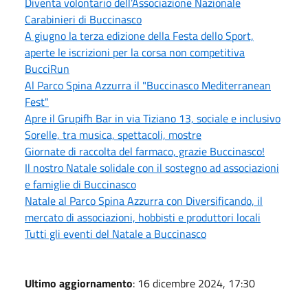
Diventa volontario dell’Associazione Nazionale
Carabinieri di Buccinasco
A giugno la terza edizione della Festa dello Sport,
aperte le iscrizioni per la corsa non competitiva
BucciRun
Al Parco Spina Azzurra il "Buccinasco Mediterranean
Fest"
Apre il Grupifh Bar in via Tiziano 13, sociale e inclusivo
Sorelle, tra musica, spettacoli, mostre
Giornate di raccolta del farmaco, grazie Buccinasco!
Il nostro Natale solidale con il sostegno ad associazioni
e famiglie di Buccinasco
Natale al Parco Spina Azzurra con Diversificando, il
mercato di associazioni, hobbisti e produttori locali
Tutti gli eventi del Natale a Buccinasco
Ultimo aggiornamento
: 16 dicembre 2024, 17:30