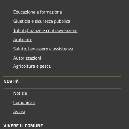
Educazione e formazione
Giustizia e sicurezza pubblica
Tributi,finanze e contravvenzioni
Ambiente
Salute, benessere e assistenza
Autorizzazioni
Agricoltura e pesca
NOVITÀ
Notizie
Comunicati
Avvisi
VIVERE IL COMUNE