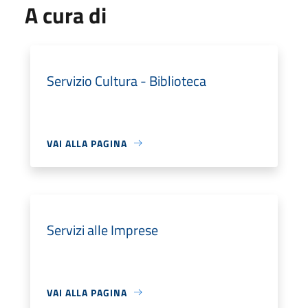
A cura di
Servizio Cultura - Biblioteca
VAI ALLA PAGINA
Servizi alle Imprese
VAI ALLA PAGINA