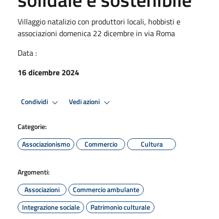
Villaggio natalizio con produttori locali, hobbisti e
associazioni domenica 22 dicembre in via Roma
Data :
16 dicembre 2024
Condividi
Vedi azioni
Categorie:
Associazionismo
Commercio
Cultura
Argomenti:
Associazioni
Commercio ambulante
Integrazione sociale
Patrimonio culturale