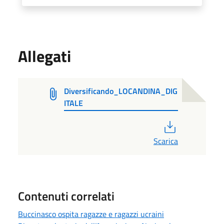
Allegati
Diversificando_LOCANDINA_DIG
ITALE
PDF
Scarica
Contenuti correlati
Buccinasco ospita ragazze e ragazzi ucraini