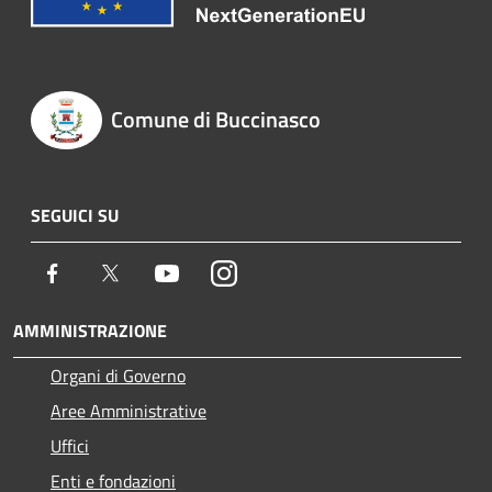
Comune di Buccinasco
SEGUICI SU
Facebook
Twitter
Youtube
Instagram
AMMINISTRAZIONE
Organi di Governo
Aree Amministrative
Uffici
Enti e fondazioni