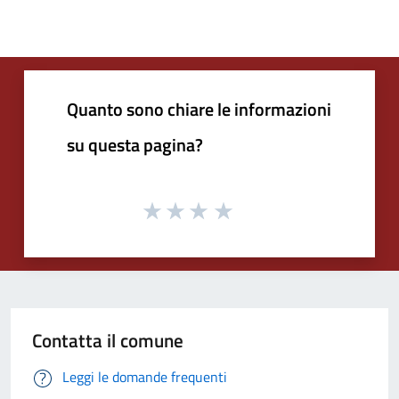
Quanto sono chiare le informazioni
su questa pagina?
Contatta il comune
Leggi le domande frequenti