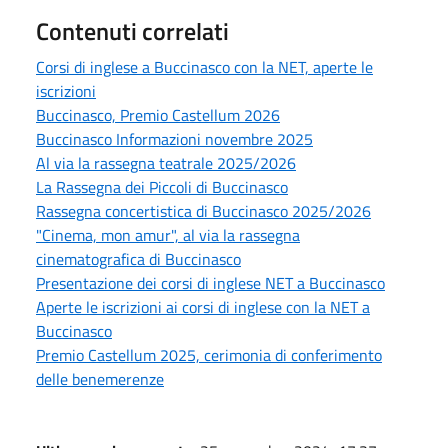
Contenuti correlati
Corsi di inglese a Buccinasco con la NET, aperte le
iscrizioni
Buccinasco, Premio Castellum 2026
Buccinasco Informazioni novembre 2025
Al via la rassegna teatrale 2025/2026
La Rassegna dei Piccoli di Buccinasco
Rassegna concertistica di Buccinasco 2025/2026
"Cinema, mon amur", al via la rassegna
cinematografica di Buccinasco
Presentazione dei corsi di inglese NET a Buccinasco
Aperte le iscrizioni ai corsi di inglese con la NET a
Buccinasco
Premio Castellum 2025, cerimonia di conferimento
delle benemerenze