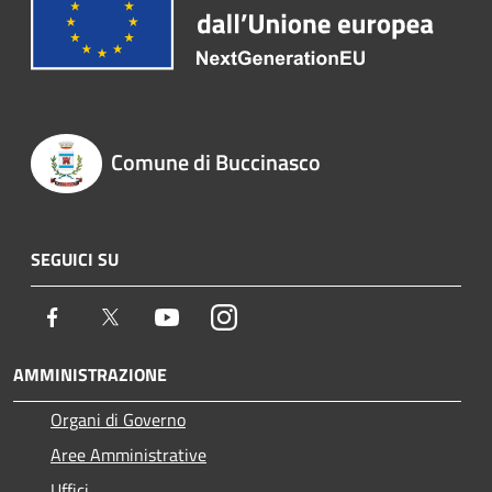
Comune di Buccinasco
SEGUICI SU
Facebook
Twitter
Youtube
Instagram
AMMINISTRAZIONE
Organi di Governo
Aree Amministrative
Uffici