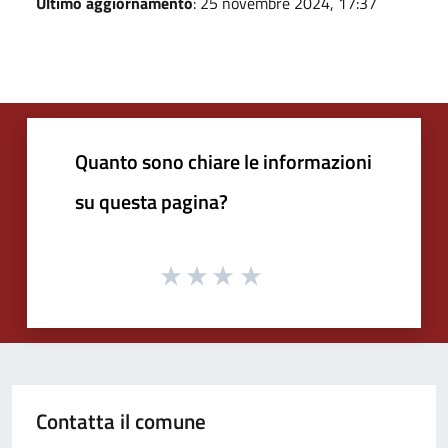
Ultimo aggiornamento
: 25 novembre 2024, 17:37
Quanto sono chiare le informazioni
su questa pagina?
Contatta il comune