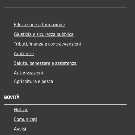
Educazione e formazione
Giustizia e sicurezza pubblica
Tributi,finanze e contravvenzioni
Ambiente
Salute, benessere e assistenza
Autorizzazioni
Agricoltura e pesca
NOVITÀ
Notizie
Comunicati
Avvisi