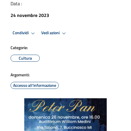
Data :
24 novembre 2023
Condividi
Vedi azioni
Categorie:
Cultura
Argomenti:
Accesso all'informazione