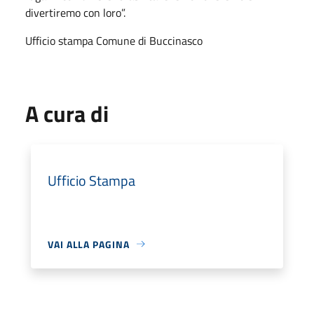
divertiremo con loro”.
Ufficio stampa Comune di Buccinasco
A cura di
Ufficio Stampa
VAI ALLA PAGINA