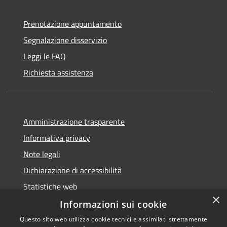
Prenotazione appuntamento
Segnalazione disservizio
Leggi le FAQ
Richiesta assistenza
Amministrazione trasparente
Informativa privacy
Note legali
Dichiarazione di accessibilità
Statistiche web
×
Informazioni sui cookie
Questo sito web utilizza cookie tecnici e assimilati strettamente