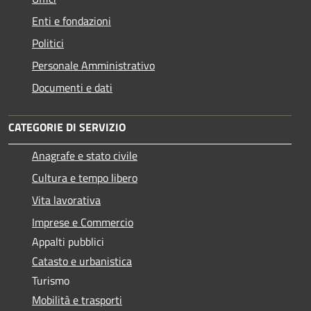
Enti e fondazioni
Politici
Personale Amministrativo
Documenti e dati
CATEGORIE DI SERVIZIO
Anagrafe e stato civile
Cultura e tempo libero
Vita lavorativa
Imprese e Commercio
Appalti pubblici
Catasto e urbanistica
Turismo
Mobilità e trasporti