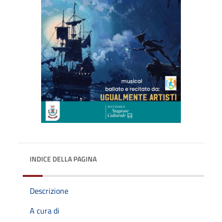
INDICE DELLA PAGINA
Descrizione
A cura di