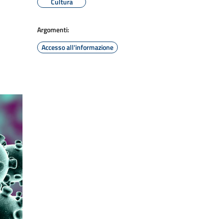
Cultura
Argomenti:
Accesso all'informazione