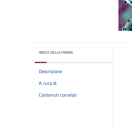
INDICE DELLA PAGINA
Descrizione
A cura di
Contenuti correlati