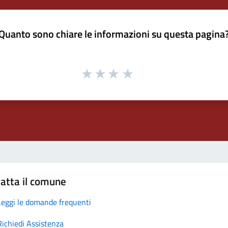
Quanto sono chiare le informazioni su questa pagina
atta il comune
Leggi le domande frequenti
Richiedi Assistenza