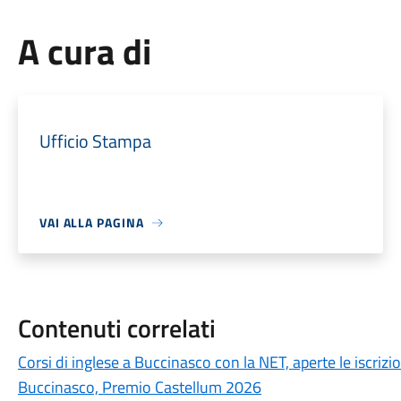
A cura di
Ufficio Stampa
VAI ALLA PAGINA
Contenuti correlati
Corsi di inglese a Buccinasco con la NET, aperte le iscrizio
Buccinasco, Premio Castellum 2026