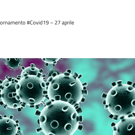
iornamento #Covid19 – 27 aprile