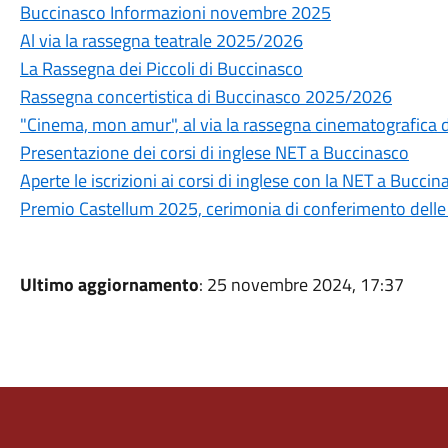
Buccinasco Informazioni novembre 2025
Al via la rassegna teatrale 2025/2026
La Rassegna dei Piccoli di Buccinasco
Rassegna concertistica di Buccinasco 2025/2026
"Cinema, mon amur", al via la rassegna cinematografica 
Presentazione dei corsi di inglese NET a Buccinasco
Aperte le iscrizioni ai corsi di inglese con la NET a Buccin
Premio Castellum 2025, cerimonia di conferimento dell
Ultimo aggiornamento
: 25 novembre 2024, 17:37