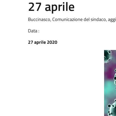
27 aprile
Buccinasco, Comunicazione del sindaco, agg
Data :
27 aprile 2020