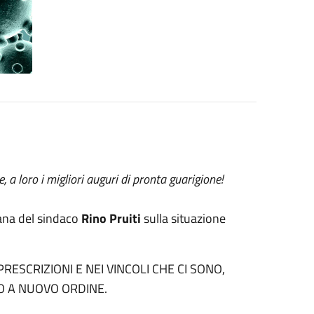
, a loro i migliori auguri di pronta guarigione!
ana del sindaco
Rino Pruiti
sulla situazione
ESCRIZIONI E NEI VINCOLI CHE CI SONO,
NO A NUOVO ORDINE.