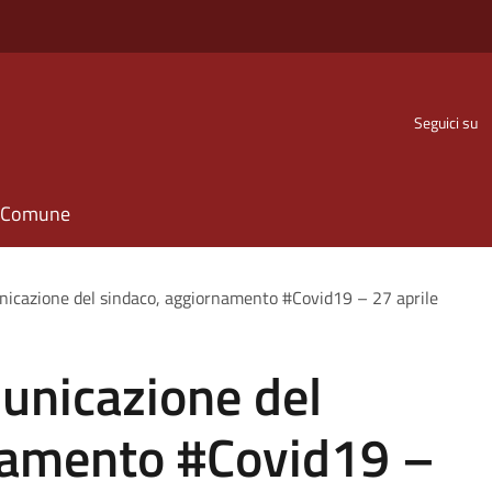
Seguici su
il Comune
icazione del sindaco, aggiornamento #Covid19 – 27 aprile
unicazione del
namento #Covid19 –