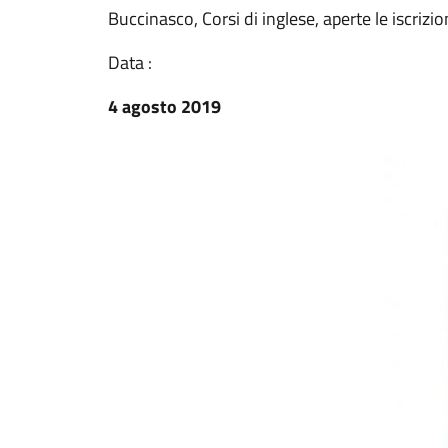
Buccinasco, Corsi di inglese, aperte le iscrizi
Data :
4 agosto 2019