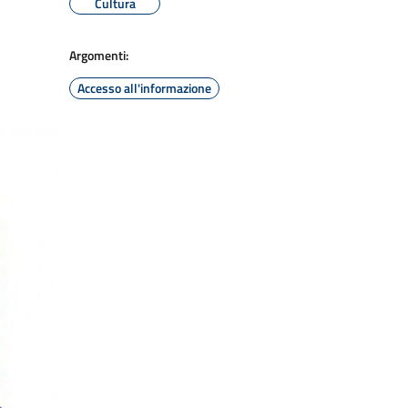
Cultura
Argomenti:
Accesso all'informazione