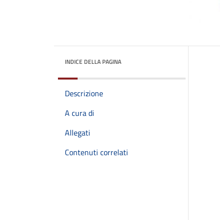
INDICE DELLA PAGINA
Descrizione
A cura di
Allegati
Contenuti correlati