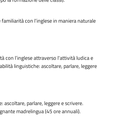
e familiarità con l’inglese in maniera naturale
 con l’inglese attraverso l'attività ludica e
ilità linguistiche: ascoltare, parlare, leggere
: ascoltare, parlare, leggere e scrivere.
egnante madrelingua (45 ore annuali).