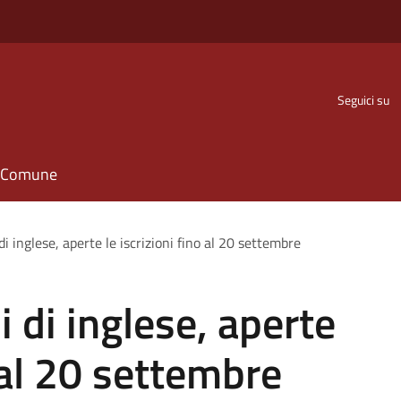
Seguici su
il Comune
i inglese, aperte le iscrizioni fino al 20 settembre
 di inglese, aperte
o al 20 settembre