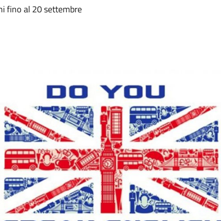
oni fino al 20 settembre