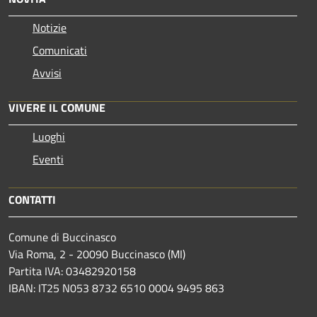
Notizie
Comunicati
Avvisi
VIVERE IL COMUNE
Luoghi
Eventi
CONTATTI
Comune di Buccinasco
Via Roma, 2 - 20090 Buccinasco (MI)
Partita IVA: 03482920158
IBAN: IT25 N053 8732 6510 0004 9495 863