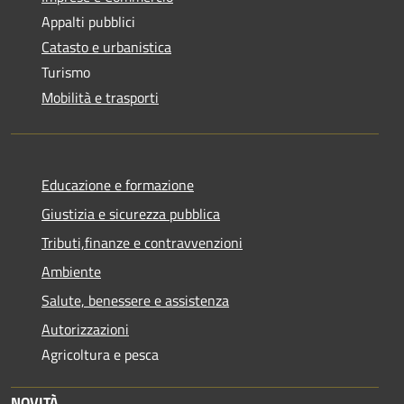
Appalti pubblici
Catasto e urbanistica
Turismo
Mobilità e trasporti
Educazione e formazione
Giustizia e sicurezza pubblica
Tributi,finanze e contravvenzioni
Ambiente
Salute, benessere e assistenza
Autorizzazioni
Agricoltura e pesca
NOVITÀ