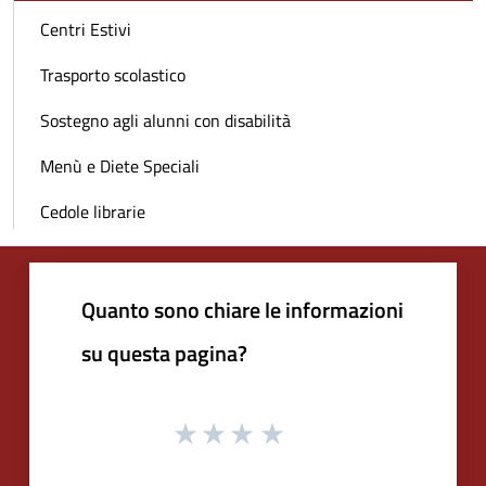
Centri Estivi
Trasporto scolastico
Sostegno agli alunni con disabilità
Menù e Diete Speciali
Cedole librarie
Quanto sono chiare le informazioni
su questa pagina?