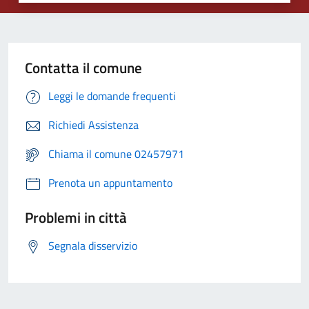
Contatta il comune
Leggi le domande frequenti
Richiedi Assistenza
Chiama il comune 02457971
Prenota un appuntamento
Problemi in città
Segnala disservizio