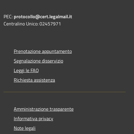
PEC:
protocollo@cert.legalmail.it
Centralino Unico: 02457971
Prenotazione appuntamento
Segnalazione disservizio
Leggi le FAQ
Richiesta assistenza
Amministrazione trasparente
Informativa privacy
Note legali