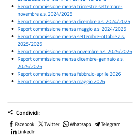
Report commissione mensa trimestre settembre-
novembre a.s. 2024/2025
Report commissione mensa dicembre a.s. 2024/2025
Report commissione mensa maggio a.s. 2024/2025
Report commissione mensa settembre-ottobre a.s.
2025/2026
Report commissione mensa novembre a.s. 2025/2026
Report commissione mensa dicembre-gennaio a.s.
2025/2026
Report commissione mensa febbraio-aprile 2026
Report commissione mensa maggio 2026
Condividi:
Facebook
Twitter
Whatsapp
Telegram
LinkedIn