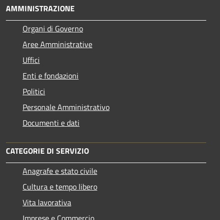
AMMINISTRAZIONE
Organi di Governo
Aree Amministrative
Uffici
Enti e fondazioni
Politici
Personale Amministrativo
Documenti e dati
CATEGORIE DI SERVIZIO
Anagrafe e stato civile
Cultura e tempo libero
Vita lavorativa
Imprese e Commercio