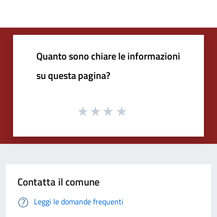
Quanto sono chiare le informazioni
su questa pagina?
Contatta il comune
Leggi le domande frequenti