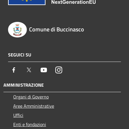
Comune di Buccinasco
SEGUICI SU
Facebook
Twitter
Youtube
Instagram
AMMINISTRAZIONE
Organi di Governo
Aree Amministrative
Uffici
Enti e fondazioni