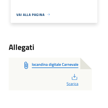
VAI ALLA PAGINA
Allegati
locandina digitale Carnevale
PDF
Scarica