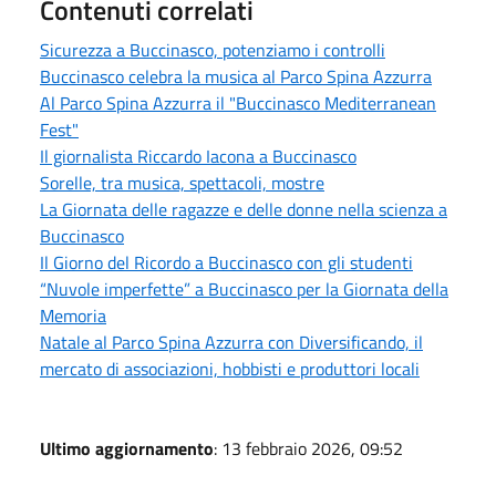
Contenuti correlati
Sicurezza a Buccinasco, potenziamo i controlli
Buccinasco celebra la musica al Parco Spina Azzurra
Al Parco Spina Azzurra il "Buccinasco Mediterranean
Fest"
Il giornalista Riccardo Iacona a Buccinasco
Sorelle, tra musica, spettacoli, mostre
La Giornata delle ragazze e delle donne nella scienza a
Buccinasco
Il Giorno del Ricordo a Buccinasco con gli studenti
“Nuvole imperfette” a Buccinasco per la Giornata della
Memoria
Natale al Parco Spina Azzurra con Diversificando, il
mercato di associazioni, hobbisti e produttori locali
Ultimo aggiornamento
: 13 febbraio 2026, 09:52