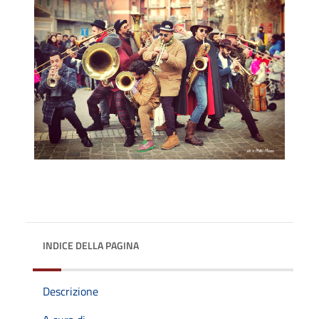
INDICE DELLA PAGINA
Descrizione