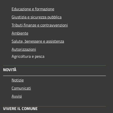
Educazione e formazione
Giustizia e sicurezza pubblica
Tributi,finanze e contravvenzioni
Ambiente
Salute, benessere e assistenza
Autorizzazioni
Agricoltura e pesca
NOVITÀ
Notizie
Comunicati
Avvisi
VIVERE IL COMUNE