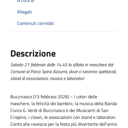
A cura di
Allegati
Contenuti correlati
Descrizione
Sabato 21 febbraio dalle 14.45 la sfilata in maschera dal
Comune al Parco Spina Azzurra, dove ci saranno spettacoli,
stand di associazioni, musica e laboratori
Buccinasco (13 febbraio 2026) – I colori delle
maschere, la felicità dei bambini, la musica della Banda
Civica G. Verdi di Buccinasco e dei Musicanti di San
Crispino, i clown, le associazioni con stand e laboratori.
Conto alla rovescia per la festa più divertente dell’anno