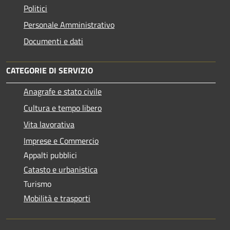
Politici
Personale Amministrativo
Documenti e dati
CATEGORIE DI SERVIZIO
Anagrafe e stato civile
Cultura e tempo libero
Vita lavorativa
Imprese e Commercio
Appalti pubblici
Catasto e urbanistica
Turismo
Mobilità e trasporti