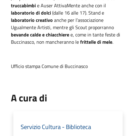
truccabimbi
e Auser AttivaMente anche con il
laboratorio di dolci
(dalle 16 alle 17). Stand e
laboratorio creativo
anche per l’associazione
Ugualmente Artisti, mentre gli Scout proporranno
bevande calde e chiacchiere
e, come in tante feste di
Buccinasco, non mancheranno le
frittelle di mele
.
Ufficio stampa Comune di Buccinasco
A cura di
Servizio Cultura - Biblioteca