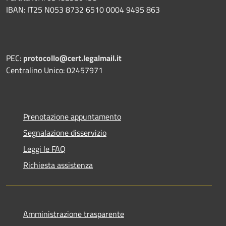
IBAN: IT25 N053 8732 6510 0004 9495 863
PEC:
protocollo@cert.legalmail.it
Centralino Unico: 02457971
Prenotazione appuntamento
Segnalazione disservizio
Leggi le FAQ
Richiesta assistenza
Amministrazione trasparente