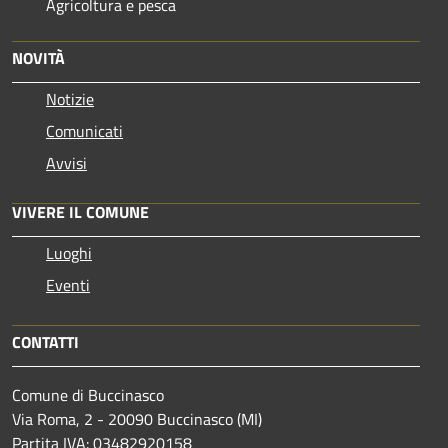
Agricoltura e pesca
NOVITÀ
Notizie
Comunicati
Avvisi
VIVERE IL COMUNE
Luoghi
Eventi
CONTATTI
Comune di Buccinasco
Via Roma, 2 - 20090 Buccinasco (MI)
Partita IVA: 03482920158