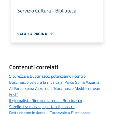
Servizio Cultura - Biblioteca
VAI ALLA PAGINA
Contenuti correlati
Sicurezza a Buccinasco, potenziamo i controlli
Buccinasco celebra la musica al Parco Spina Azzurra
Al Parco Spina Azzurra il "Buccinasco Mediterranean
Fest"
Il giornalista Riccardo Iacona a Buccinasco
Sorelle, tra musica, spettacoli, mostre
Festeggiamo insieme il Carnevale a Buccinasco