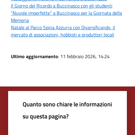
Il Giorno del Ricordo a Buccinasco con gli studenti
“Nuvole imperfette” a Buccinasco per la Giornata della
Memoria
Natale al Parco Spina Azzurra con Diversificando, il
mercato di associazioni, hobbisti e produttori locali
Ultimo aggiornamento
: 11 febbraio 2026, 14:24
Quanto sono chiare le informazioni
su questa pagina?