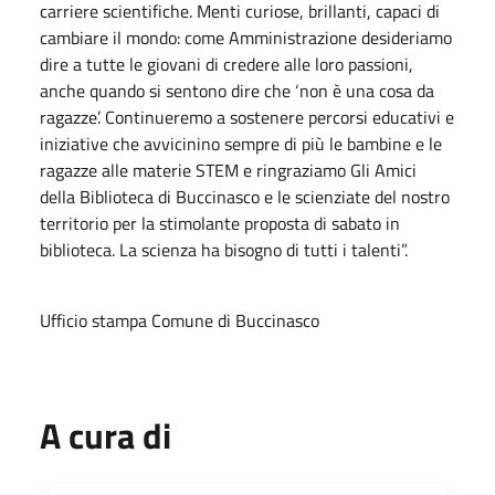
carriere scientifiche. Menti curiose, brillanti, capaci di
cambiare il mondo: come Amministrazione desideriamo
dire a tutte le giovani di credere alle loro passioni,
anche quando si sentono dire che ‘non è una cosa da
ragazze’. Continueremo a sostenere percorsi educativi e
iniziative che avvicinino sempre di più le bambine e le
ragazze alle materie STEM e ringraziamo Gli Amici
della Biblioteca di Buccinasco e le scienziate del nostro
territorio per la stimolante proposta di sabato in
biblioteca. La scienza ha bisogno di tutti i talenti”.
Ufficio stampa Comune di Buccinasco
A cura di