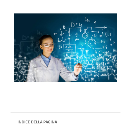
INDICE DELLA PAGINA