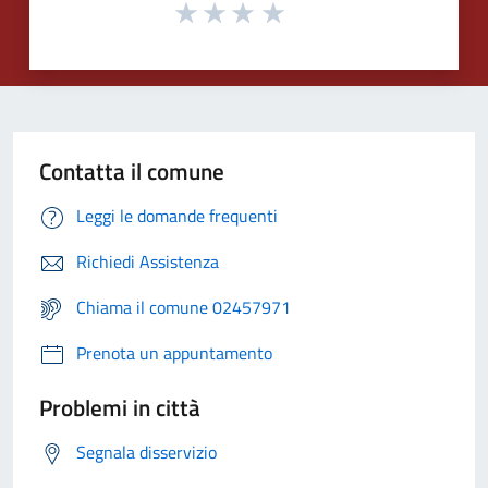
Contatta il comune
Leggi le domande frequenti
Richiedi Assistenza
Chiama il comune 02457971
Prenota un appuntamento
Problemi in città
Segnala disservizio