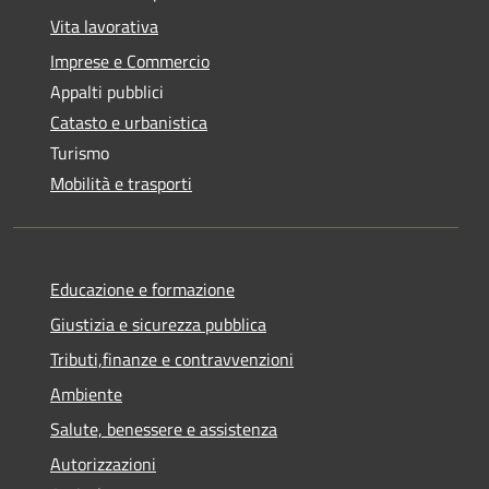
Vita lavorativa
Imprese e Commercio
Appalti pubblici
Catasto e urbanistica
Turismo
Mobilità e trasporti
Educazione e formazione
Giustizia e sicurezza pubblica
Tributi,finanze e contravvenzioni
Ambiente
Salute, benessere e assistenza
Autorizzazioni