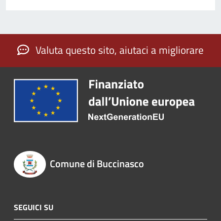
Valuta questo sito, aiutaci a migliorare
Comune di Buccinasco
SEGUICI SU