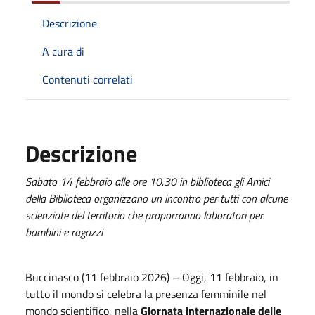
Descrizione
A cura di
Contenuti correlati
Descrizione
Sabato 14 febbraio alle ore 10.30 in biblioteca gli Amici
della Biblioteca organizzano un incontro per tutti con alcune
scienziate del territorio che proporranno laboratori per
bambini e ragazzi
Buccinasco (11 febbraio 2026) – Oggi, 11 febbraio, in
tutto il mondo si celebra la presenza femminile nel
mondo scientifico, nella
Giornata internazionale delle