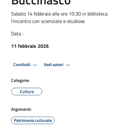
Sabato 14 febbraio alle ore 10.30 in biblioteca
l'incontro con scienziate e studiose
Data :
11 febbraio 2026
Condividi
Vedi azioni
Categorie:
Cultura
Argomenti:
Patrimonio culturale