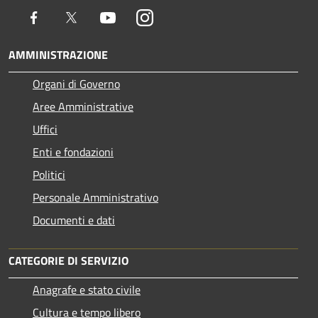
Facebook
Twitter
Youtube
Instagram
AMMINISTRAZIONE
Organi di Governo
Aree Amministrative
Uffici
Enti e fondazioni
Politici
Personale Amministrativo
Documenti e dati
CATEGORIE DI SERVIZIO
Anagrafe e stato civile
Cultura e tempo libero