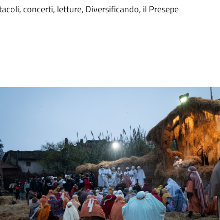
tacoli, concerti, letture, Diversificando, il Presepe