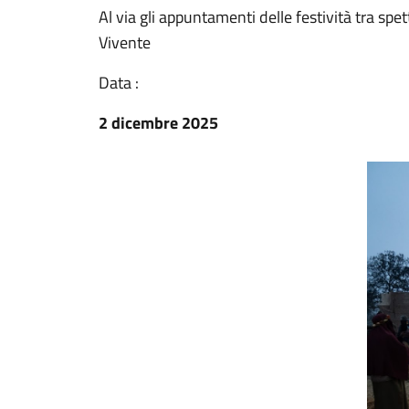
Al via gli appuntamenti delle festività tra spet
Vivente
Data :
2 dicembre 2025