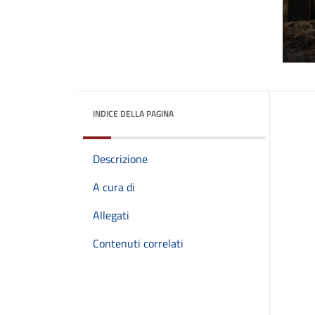
INDICE DELLA PAGINA
Descrizione
A cura di
Allegati
Contenuti correlati