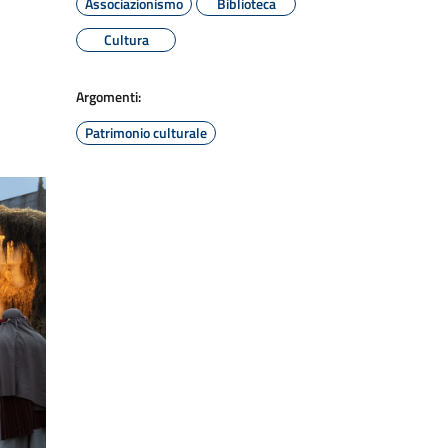
Associazionismo
Biblioteca
Cultura
Argomenti:
Patrimonio culturale