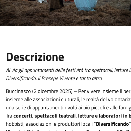
Descrizione
Al via gli appuntamenti delle festività tra spettacoli, letture i
Diversificando, il Presepe Vivente e tanto altro
Buccinasco (2 dicembre 2025) – Per vivere insieme il pe
insieme alle associazioni culturali, le realtà del volontar
una serie di appuntamenti rivolti ai più piccoli e alle famig
Tra
concerti
,
spettacoli teatrali
,
letture e laboratori in 
hobbisti, associazioni e produttori locali “
Diversificando