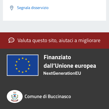
Segnala disservizio
Valuta questo sito, aiutaci a migliorare
Comune di Buccinasco