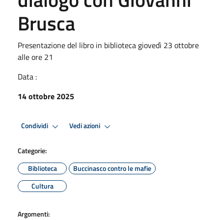
Brusca
Presentazione del libro in biblioteca giovedì 23 ottobre
alle ore 21
Data :
14 ottobre 2025
Condividi
Vedi azioni
Categorie:
Biblioteca
Buccinasco contro le mafie
Cultura
Argomenti: