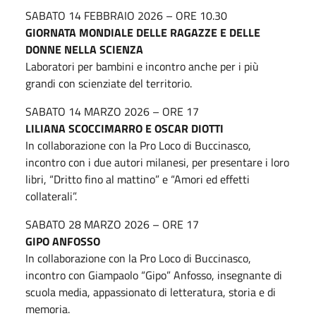
SABATO 14 FEBBRAIO 2026 – ORE 10.30
GIORNATA MONDIALE DELLE RAGAZZE E DELLE
DONNE NELLA SCIENZA
Laboratori per bambini e incontro anche per i più
grandi con scienziate del territorio.
SABATO 14 MARZO 2026 – ORE 17
LILIANA SCOCCIMARRO E OSCAR DIOTTI
In collaborazione con la Pro Loco di Buccinasco,
incontro con i due autori milanesi, per presentare i loro
libri, “Dritto fino al mattino” e “Amori ed effetti
collaterali”.
SABATO 28 MARZO 2026 – ORE 17
GIPO ANFOSSO
In collaborazione con la Pro Loco di Buccinasco,
incontro con Giampaolo “Gipo” Anfosso, insegnante di
scuola media, appassionato di letteratura, storia e di
memoria.