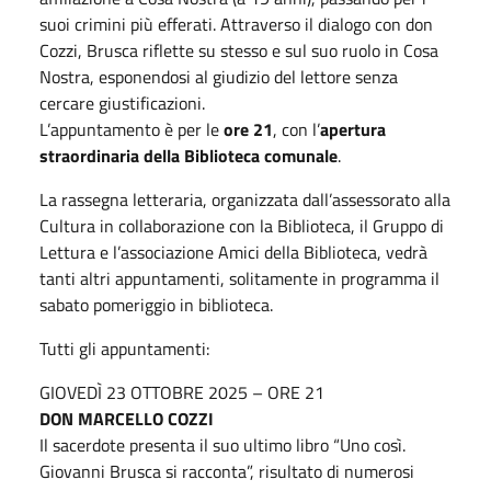
suoi crimini più efferati. Attraverso il dialogo con don
Cozzi, Brusca riflette su stesso e sul suo ruolo in Cosa
Nostra, esponendosi al giudizio del lettore senza
cercare giustificazioni.
L’appuntamento è per le
ore 21
, con l’
apertura
straordinaria della Biblioteca comunale
.
La rassegna letteraria, organizzata dall’assessorato alla
Cultura in collaborazione con la Biblioteca, il Gruppo di
Lettura e l’associazione Amici della Biblioteca, vedrà
tanti altri appuntamenti, solitamente in programma il
sabato pomeriggio in biblioteca.
Tutti gli appuntamenti:
GIOVEDÌ 23 OTTOBRE 2025 – ORE 21
DON MARCELLO COZZI
Il sacerdote presenta il suo ultimo libro “Uno così.
Giovanni Brusca si racconta”, risultato di numerosi