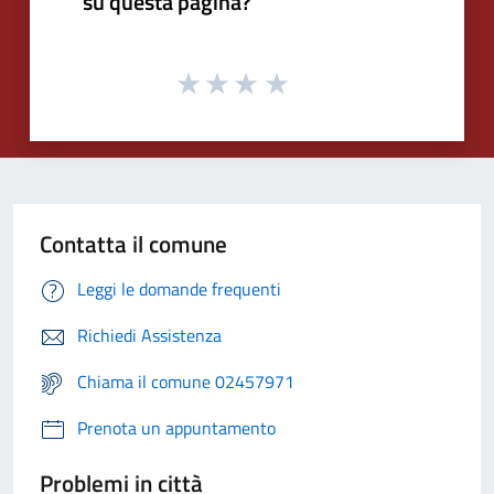
su questa pagina?
Contatta il comune
Leggi le domande frequenti
Richiedi Assistenza
Chiama il comune 02457971
Prenota un appuntamento
Problemi in città