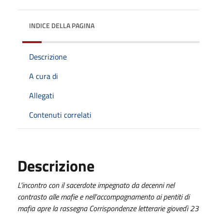
INDICE DELLA PAGINA
Descrizione
A cura di
Allegati
Contenuti correlati
Descrizione
L’incontro con il sacerdote impegnato da decenni nel
contrasto alle mafie e nell’accompagnamento ai pentiti di
mafia apre la rassegna Corrispondenze letterarie giovedì 23