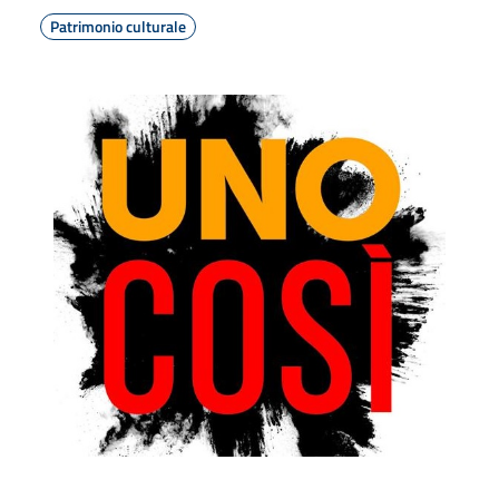
Patrimonio culturale