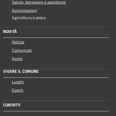
Salute, benessere e assistenza
Autorizzazioni
Agricoltura e pesca
NOVITÀ
Notizie
Comunicati
Avvisi
VIVERE IL COMUNE
Luoghi
Eventi
CONTATTI