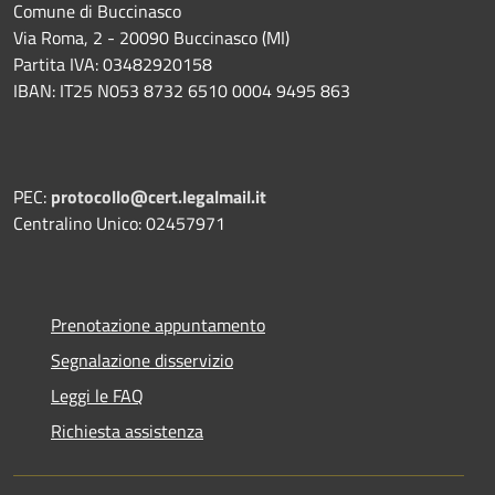
Comune di Buccinasco
Via Roma, 2 - 20090 Buccinasco (MI)
Partita IVA: 03482920158
IBAN: IT25 N053 8732 6510 0004 9495 863
PEC:
protocollo@cert.legalmail.it
Centralino Unico: 02457971
Prenotazione appuntamento
Segnalazione disservizio
Leggi le FAQ
Richiesta assistenza