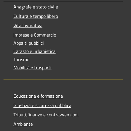
Anagrafe e stato civile
Cultura e tempo libero
Vita lavorativa
Imprese e Commercio
Appalti pubblici
Catasto e urbanistica
Turismo
Mobilità e trasporti
Educazione e formazione
Giustizia e sicurezza pubblica
Tributi,finanze e contravvenzioni
Ambiente