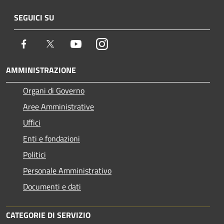
SEGUICI SU
Facebook
Twitter
Youtube
Instagram
AMMINISTRAZIONE
Organi di Governo
Aree Amministrative
Uffici
Enti e fondazioni
Politici
Personale Amministrativo
Documenti e dati
CATEGORIE DI SERVIZIO