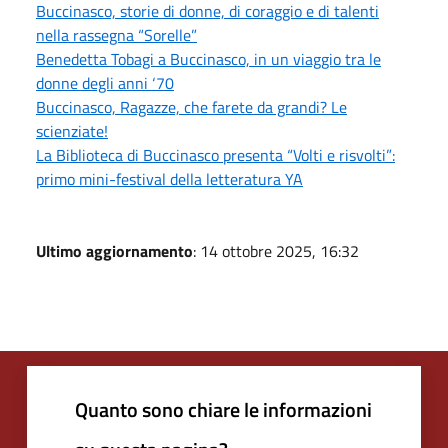
Buccinasco, storie di donne, di coraggio e di talenti
nella rassegna “Sorelle”
Benedetta Tobagi a Buccinasco, in un viaggio tra le
donne degli anni ‘70
Buccinasco, Ragazze, che farete da grandi? Le
scienziate!
La Biblioteca di Buccinasco presenta “Volti e risvolti”:
primo mini-festival della letteratura YA
Ultimo aggiornamento
: 14 ottobre 2025, 16:32
Quanto sono chiare le informazioni