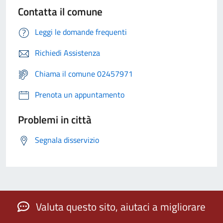
Contatta il comune
Leggi le domande frequenti
Richiedi Assistenza
Chiama il comune 02457971
Prenota un appuntamento
Problemi in città
Segnala disservizio
Valuta questo sito, aiutaci a migliorare