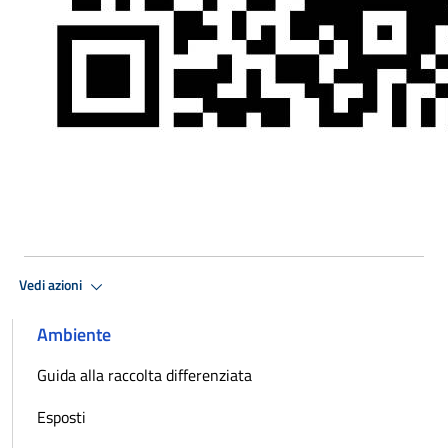
Vedi azioni
Ambiente
Guida alla raccolta differenziata
Esposti