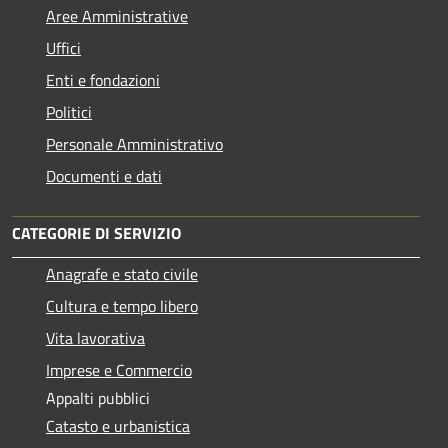
Aree Amministrative
Uffici
Enti e fondazioni
Politici
Personale Amministrativo
Documenti e dati
CATEGORIE DI SERVIZIO
Anagrafe e stato civile
Cultura e tempo libero
Vita lavorativa
Imprese e Commercio
Appalti pubblici
Catasto e urbanistica