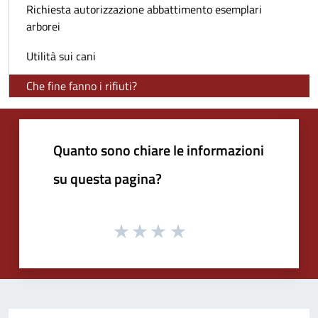
Richiesta autorizzazione abbattimento esemplari
arborei
Utilità sui cani
Che fine fanno i rifiuti?
Quanto sono chiare le informazioni
su questa pagina?