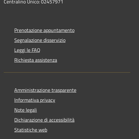
Centralino Unico: 02457971
Prenotazione appuntamento
Segnalazione disservizio
Leggi le FAQ
Richiesta assistenza
Amministrazione trasparente
Informativa privacy
Note legali
Dichiarazione di accessibilità
Statistiche web