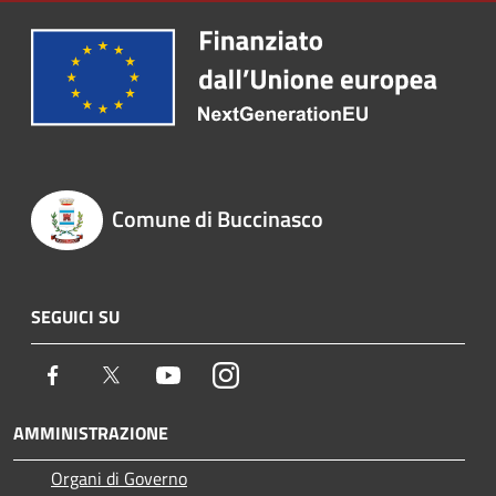
Comune di Buccinasco
SEGUICI SU
Facebook
Twitter
Youtube
Instagram
AMMINISTRAZIONE
Organi di Governo