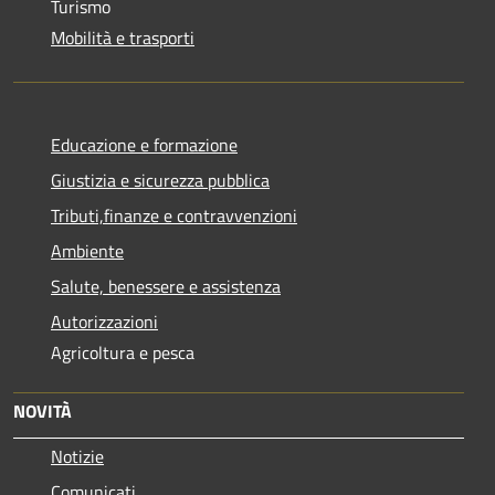
Turismo
Mobilità e trasporti
Educazione e formazione
Giustizia e sicurezza pubblica
Tributi,finanze e contravvenzioni
Ambiente
Salute, benessere e assistenza
Autorizzazioni
Agricoltura e pesca
NOVITÀ
Notizie
Comunicati