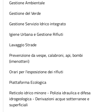
Gestione Ambientale
Gestione del Verde
Gestione Servizio Idrico integrato
Igiene Urbana e Gestione Rifiuti
Lavaggio Strade
Prevenzione da vespe, calabroni, api, bombi
(imenotteri)
Orari per l'esposizione dei rifiuti
Piattaforma Ecologica
Reticolo idrico minore - Polizia idraulica e difesa
idrogeologica - Derivazioni acque sotterranee e
superficiali