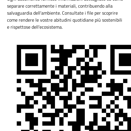
separare correttamente i materiali, contribuendo alla
salvaguardia dell'ambiente. Consultate i file per scoprire
come rendere le vostre abitudini quotidiane più sostenibili
e rispettose dell'ecosistema.