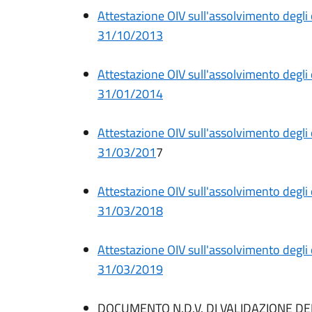
Attestazione OIV sull'assolvimento degli 
31/10/2013
Attestazione OIV sull'assolvimento degli 
31/01/2014
Attestazione OIV sull'assolvimento degli 
31/03/201
7
Attestazione OIV sull'assolvimento degli 
31/03/2018
Attestazione OIV sull'assolvimento degli 
31/03/2019
DOCUMENTO N.D.V. DI VALIDAZIONE D