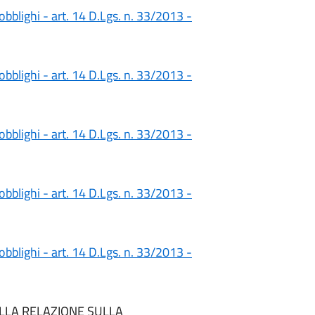
obblighi - art. 14 D.Lgs. n. 33/2013 -
obblighi - art. 14 D.Lgs. n. 33/2013 -
obblighi - art. 14 D.Lgs. n. 33/2013 -
obblighi - art. 14 D.Lgs. n. 33/2013 -
obblighi - art. 14 D.Lgs. n. 33/2013 -
ELLA RELAZIONE SULLA