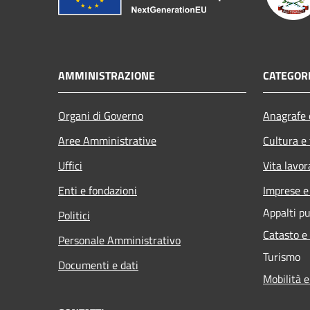
AMMINISTRAZIONE
CATEGORI
Organi di Governo
Anagrafe e
Aree Amministrative
Cultura e
Uffici
Vita lavor
Enti e fondazioni
Imprese 
Appalti pu
Politici
Catasto e
Personale Amministrativo
Turismo
Documenti e dati
Mobilità e