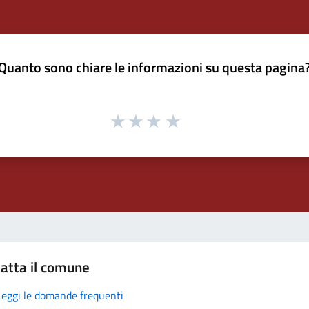
Quanto sono chiare le informazioni su questa pagina
atta il comune
Leggi le domande frequenti