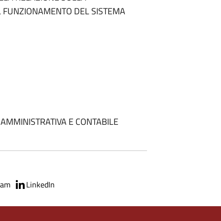
UL FUNZIONAMENTO DEL SISTEMA
E AMMINISTRATIVA E CONTABILE
ram
LinkedIn