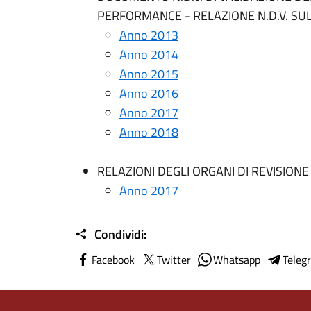
PERFORMANCE - RELAZIONE N.D.V. S
Anno 2013
Anno 2014
Anno 2015
Anno 2016
Anno 2017
Anno 2018
RELAZIONI DEGLI ORGANI DI REVISION
Anno 2017
Condividi:
Facebook
Twitter
Whatsapp
Teleg