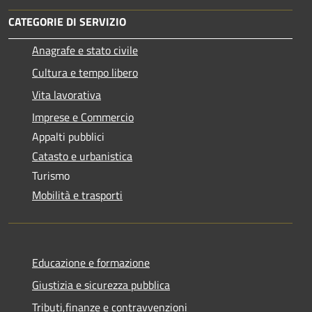
CATEGORIE DI SERVIZIO
Anagrafe e stato civile
Cultura e tempo libero
Vita lavorativa
Imprese e Commercio
Appalti pubblici
Catasto e urbanistica
Turismo
Mobilità e trasporti
Educazione e formazione
Giustizia e sicurezza pubblica
Tributi,finanze e contravvenzioni