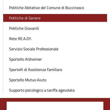
Politiche Abitative del Comune di Buccinasco
Politiche di Genere
Politiche Giovanili
Rete RE.A.DY.
Servizio Sociale Professionale
Sportello Alzheimer
Sportelli di Assistenza Familiare
Sportello Mutuo Aiuto
Supporto psicologico a tariffa agevolata