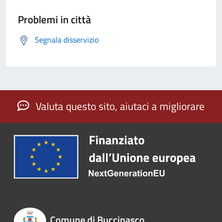
Problemi in città
Segnala disservizio
Valuta questo sito, aiutaci a migliorare
Comune di Buccinasco