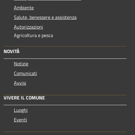
Ambiente
Salute, benessere e assistenza
Autorizzazioni
Agricoltura e pesca
NOVITÀ
Notizie
Comunicati
Avvisi
VIVERE IL COMUNE
Luoghi
Eventi