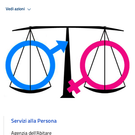
Vedi azioni
Servizi alla Persona
Agenzia dell'Abitare