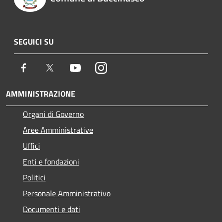
SEGUICI SU
Facebook
Twitter
Youtube
Instagram
AMMINISTRAZIONE
Organi di Governo
Aree Amministrative
Uffici
Enti e fondazioni
Politici
Personale Amministrativo
Documenti e dati