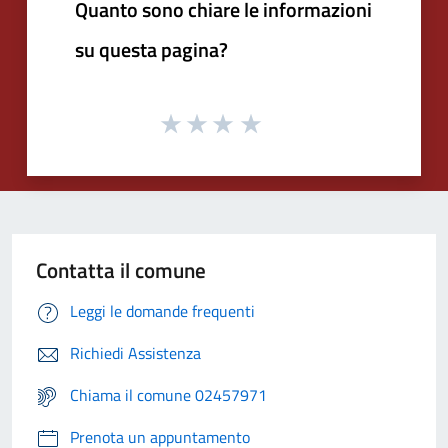
Quanto sono chiare le informazioni
su questa pagina?
Contatta il comune
Leggi le domande frequenti
Richiedi Assistenza
Chiama il comune 02457971
Prenota un appuntamento