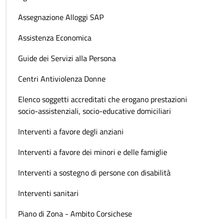
Assegnazione Alloggi SAP
Assistenza Economica
Guide dei Servizi alla Persona
Centri Antiviolenza Donne
Elenco soggetti accreditati che erogano prestazioni
socio-assistenziali, socio-educative domiciliari
Interventi a favore degli anziani
Interventi a favore dei minori e delle famiglie
Interventi a sostegno di persone con disabilità
Interventi sanitari
Piano di Zona - Ambito Corsichese