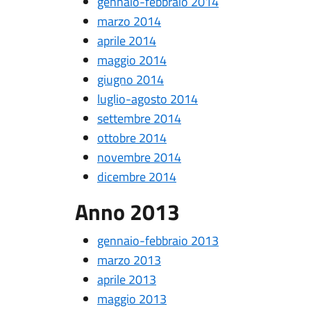
gennaio-febbraio 2014
marzo 2014
aprile 2014
maggio 2014
giugno 2014
luglio-agosto 2014
settembre 2014
ottobre 2014
novembre 2014
dicembre 2014
Anno 2013
gennaio-febbraio 2013
marzo 2013
aprile 2013
maggio 2013