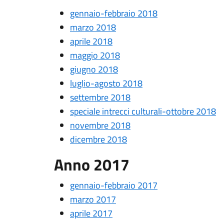
gennaio-febbraio 2018
marzo 2018
aprile 2018
maggio 2018
giugno 2018
luglio-agosto 2018
settembre 2018
speciale intrecci culturali-ottobre 2018
novembre 2018
dicembre 2018
Anno 2017
gennaio-febbraio 2017
marzo 2017
aprile 2017