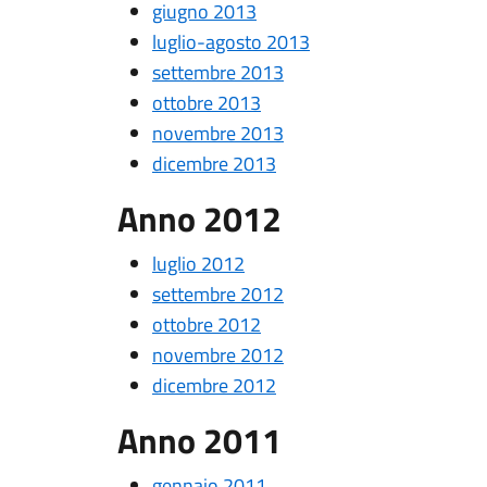
giugno 2013
luglio-agosto 2013
settembre 2013
ottobre 2013
novembre 2013
dicembre 2013
Anno 2012
luglio 2012
settembre 2012
ottobre 2012
novembre 2012
dicembre 2012
Anno 2011
gennaio 2011