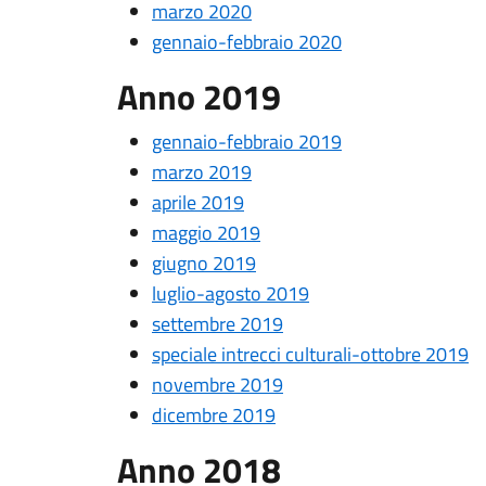
marzo 2020
gennaio-febbraio 2020
Anno 2019
gennaio-febbraio 2019
marzo 2019
aprile 2019
maggio 2019
giugno 2019
luglio-agosto 2019
settembre 2019
speciale intrecci culturali-ottobre 2019
novembre 2019
dicembre 2019
Anno 2018