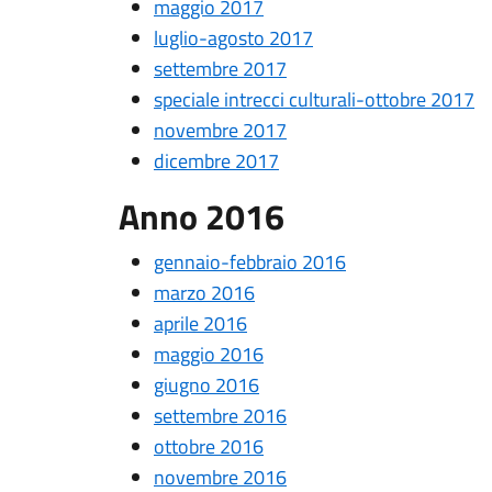
maggio 2017
luglio-agosto 2017
settembre 2017
speciale intrecci culturali-ottobre 2017
novembre 2017
dicembre 2017
Anno 2016
gennaio-febbraio 2016
marzo 2016
aprile 2016
maggio 2016
giugno 2016
settembre 2016
ottobre 2016
novembre 2016