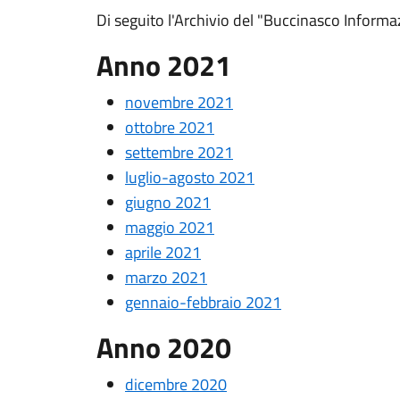
Di seguito l'Archivio del "Buccinasco Informaz
Anno 2021
novembre 2021
ottobre 2021
settembre 2021
luglio-agosto 2021
giugno 2021
maggio 2021
aprile 2021
marzo 2021
gennaio-febbraio 2021
Anno 2020
dicembre 2020