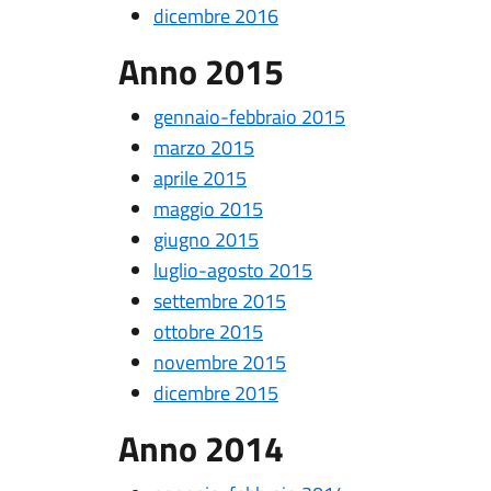
dicembre 2016
Anno 2015
gennaio-febbraio 2015
marzo 2015
aprile 2015
maggio 2015
giugno 2015
luglio-agosto 2015
settembre 2015
ottobre 2015
novembre 2015
dicembre 2015
Anno 2014